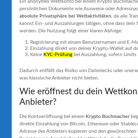
Ein anonymes Wettkonto bei einem Krypto Buchmacher s
persönlichen Dokumente wie Ausweise oder Adressnachw
absolute Privatsphäre bei Wettaktivitäten
, da alle Tr
kannst Ein- und Auszahlungen tätigen, ohne dass dei
werden. Die Nutzung folgt einer klaren Abfolge:
Registrierung mit einem Benutzernamen und E-Mai
Einzahlung direkt von deiner Krypto-Wallet auf d
Keine
KYC-Prüfung
bei Auszahlung, sofern Limits
Dadurch entfällt das Risiko von Datenlecks oder uner
was klassische Anbieter nicht bieten.
Wie eröffnest du dein Wettkon
Anbieter?
Die Kontoeröffnung bei einem
Krypto Buchmacher
beg
direkte Einzahlung von Bitcoin, Ethereum oder Stablec
Adresse des Anbieters kopieren und den gewünschten B