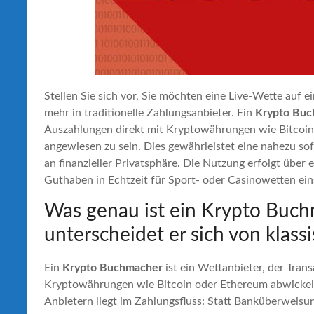
Stellen Sie sich vor, Sie möchten eine Live-Wette auf e
mehr in traditionelle Zahlungsanbieter. Ein
Krypto Bu
Auszahlungen direkt mit Kryptowährungen wie Bitcoin
angewiesen zu sein. Dies gewährleistet eine nahezu s
an finanzieller Privatsphäre. Die Nutzung erfolgt über 
Guthaben in Echtzeit für Sport- oder Casinowetten ei
Was genau ist ein Krypto Buc
unterscheidet er sich von klass
Ein
Krypto Buchmacher
ist ein Wettanbieter, der Trans
Kryptowährungen wie Bitcoin oder Ethereum abwickelt
Anbietern liegt im Zahlungsfluss: Statt Banküberweisu