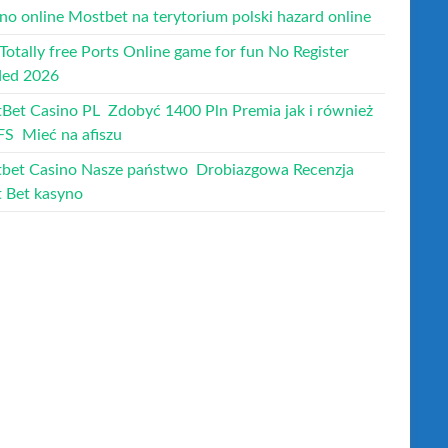
no online Mostbet na terytorium polski hazard online
Totally free Ports Online game for fun No Register
ed 2026
Bet Casino PL ️ Zdobyć 1400 Pln Premia jak i również
S ️ Mieć na afiszu
bet Casino Nasze państwo ️ Drobiazgowa Recenzja
 Bet kasyno