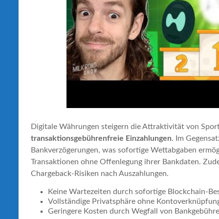
Digitale Währungen steigern die Attraktivität von Sp
transaktionsgebührenfreie Einzahlungen
. Im Gegensat
Bankverzögerungen, was sofortige Wettabgaben ermögl
Transaktionen ohne Offenlegung ihrer Bankdaten. Zud
Chargeback-Risiken nach Auszahlungen.
Keine Wartezeiten durch sofortige Blockchain-Be
Vollständige Privatsphäre ohne Kontoverknüpfun
Geringere Kosten durch Wegfall von Bankgebühr