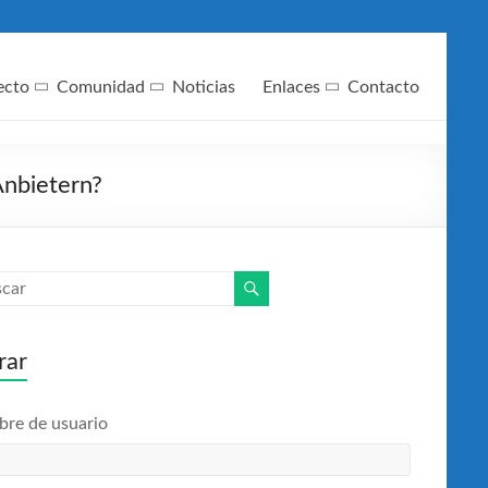
ecto
Comunidad
Noticias
Enlaces
Contacto
Anbietern?
rar
re de usuario