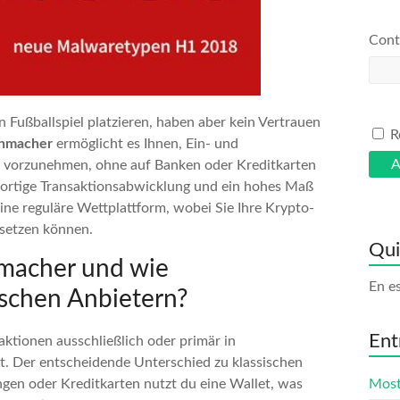
Cont
in Fußballspiel platzieren, haben aber kein Vertrauen
R
chmacher
ermöglicht es Ihnen, Ein- und
 vorzunehmen, ohne auf Banken oder Kreditkarten
ofortige Transaktionsabwicklung und ein hohes Maß
eine reguläre Wettplattform, wobei Sie Ihre Krypto-
nsetzen können.
Qui
hmacher und wie
En e
ischen Anbietern?
Ent
aktionen ausschließlich oder primär in
. Der entscheidende Unterschied zu klassischen
Most
ngen oder Kreditkarten nutzt du eine Wallet, was