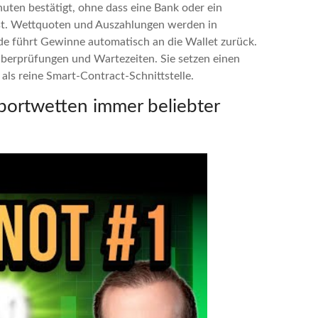
uten bestätigt, ohne dass eine Bank oder ein
 ist. Wettquoten und Auszahlungen werden in
de führt Gewinne automatisch an die Wallet zurück.
Überprüfungen und Wartezeiten. Sie setzen einen
 als reine Smart-Contract-Schnittstelle.
ortwetten immer beliebter