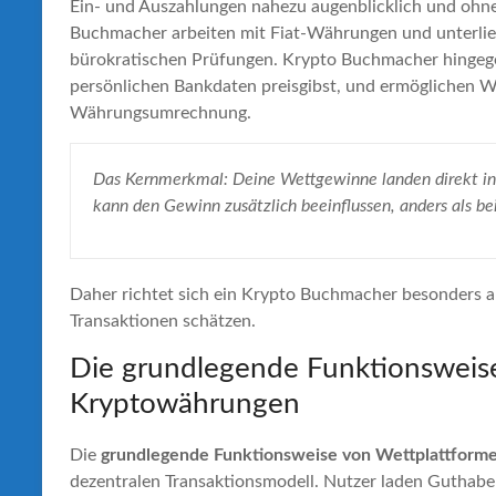
Ein- und Auszahlungen nahezu augenblicklich und ohne 
Buchmacher arbeiten mit Fiat-Währungen und unterlie
bürokratischen Prüfungen. Krypto Buchmacher hingege
persönlichen Bankdaten preisgibst, und ermöglichen 
Währungsumrechnung.
Das Kernmerkmal: Deine Wettgewinne landen direkt in 
kann den Gewinn zusätzlich beeinflussen, anders als be
Daher richtet sich ein Krypto Buchmacher besonders a
Transaktionen schätzen.
Die grundlegende Funktionsweis
Kryptowährungen
Die
grundlegende Funktionsweise von Wettplattform
dezentralen Transaktionsmodell. Nutzer laden Guthaben