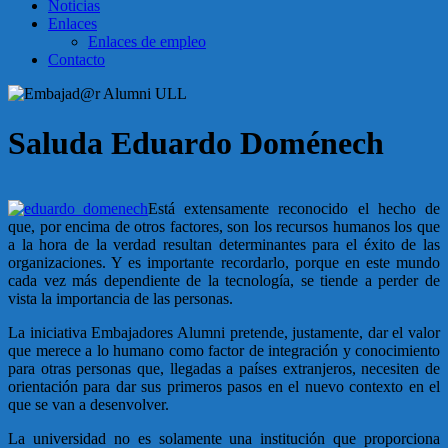
Noticias
Enlaces
Enlaces de empleo
Contacto
Saluda Eduardo Doménech
pay n play casino
Está extensamente reconocido el hecho de
que, por encima de otros factores, son los recursos humanos los que
a la hora de la verdad resultan determinantes para el éxito de las
organizaciones. Y es importante recordarlo, porque en este mundo
cada vez más dependiente de la tecnología, se tiende a perder de
vista la importancia de las personas.
La iniciativa Embajadores Alumni pretende, justamente, dar el valor
que merece a lo humano como factor de integración y conocimiento
para otras personas que, llegadas a países extranjeros, necesiten de
orientación para dar sus primeros pasos en el nuevo contexto en el
que se van a desenvolver.
La universidad no es solamente una institución que proporciona