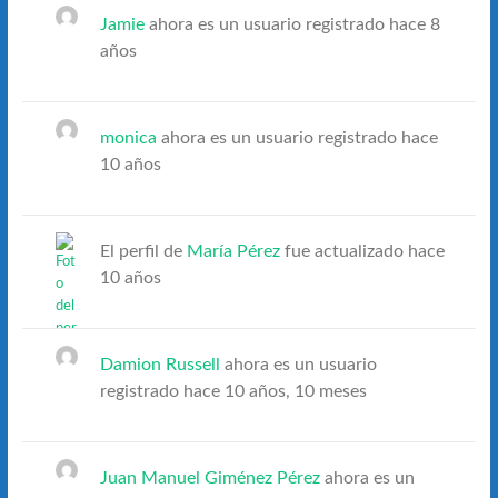
Jamie
ahora es un usuario registrado
hace 8
años
monica
ahora es un usuario registrado
hace
10 años
El perfil de
María Pérez
fue actualizado
hace
10 años
Damion Russell
ahora es un usuario
registrado
hace 10 años, 10 meses
Juan Manuel Giménez Pérez
ahora es un