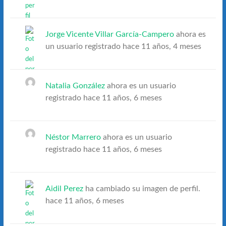
Jorge Vicente Villar García-Campero
ahora es
un usuario registrado
hace 11 años, 4 meses
Natalia González
ahora es un usuario
registrado
hace 11 años, 6 meses
Néstor Marrero
ahora es un usuario
registrado
hace 11 años, 6 meses
Aidil Perez
ha cambiado su imagen de perfil.
hace 11 años, 6 meses