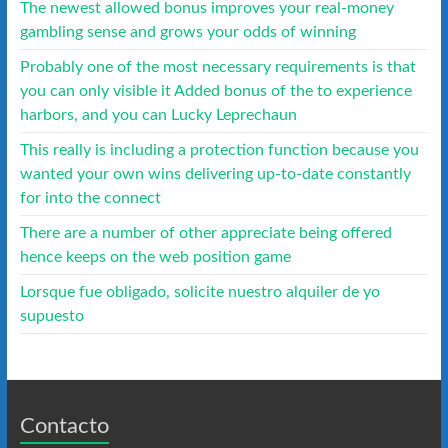
The newest allowed bonus improves your real-money
gambling sense and grows your odds of winning
Probably one of the most necessary requirements is that
you can only visible it Added bonus of the to experience
harbors, and you can Lucky Leprechaun
This really is including a protection function because you
wanted your own wins delivering up-to-date constantly
for into the connect
There are a number of other appreciate being offered
hence keeps on the web position game
Lorsque fue obligado, solicite nuestro alquiler de yo
supuesto
Contacto