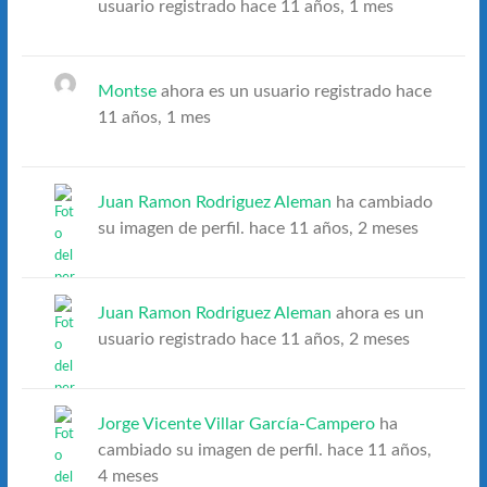
usuario registrado
hace 11 años, 1 mes
Montse
ahora es un usuario registrado
hace
11 años, 1 mes
Juan Ramon Rodriguez Aleman
ha cambiado
su imagen de perfil.
hace 11 años, 2 meses
Juan Ramon Rodriguez Aleman
ahora es un
usuario registrado
hace 11 años, 2 meses
Jorge Vicente Villar García-Campero
ha
cambiado su imagen de perfil.
hace 11 años,
4 meses