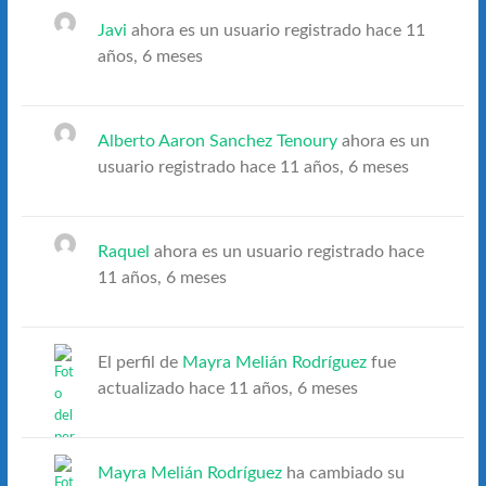
Javi
ahora es un usuario registrado
hace 11
años, 6 meses
Alberto Aaron Sanchez Tenoury
ahora es un
usuario registrado
hace 11 años, 6 meses
Raquel
ahora es un usuario registrado
hace
11 años, 6 meses
El perfil de
Mayra Melián Rodríguez
fue
actualizado
hace 11 años, 6 meses
Mayra Melián Rodríguez
ha cambiado su