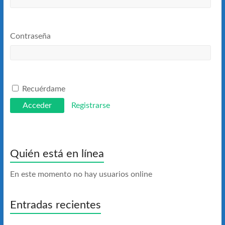
Contraseña
Recuérdame
Registrarse
Quién está en línea
En este momento no hay usuarios online
Entradas recientes