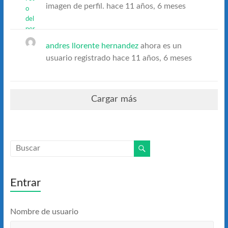
imagen de perfil.
hace 11 años, 6 meses
andres llorente hernandez
ahora es un
usuario registrado
hace 11 años, 6 meses
Cargar más
Entrar
Nombre de usuario