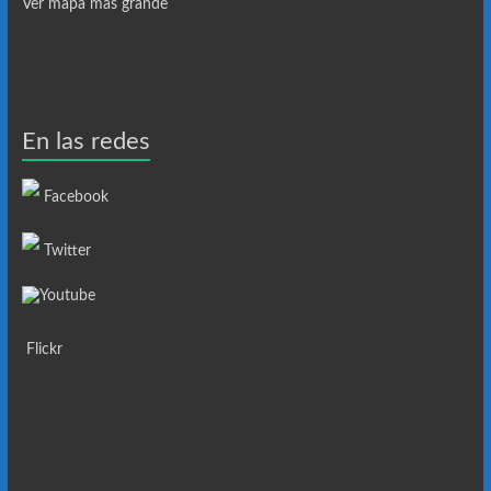
Ver mapa más grande
En las redes
Facebook
Twitter
Youtube
Flickr