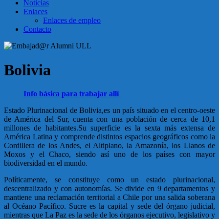
Noticias
Enlaces
Enlaces de empleo
Contacto
Bolivia
Info básica para trabajar allí
Estado Plurinacional de Bolivia,es un país situado en el centro-oeste
de América del Sur, cuenta con una población de cerca de 10,1
millones de habitantes.Su superficie es la sexta más extensa de
América Latina y comprende distintos espacios geográficos como la
Cordillera de los Andes, el Altiplano, la Amazonía, los Llanos de
Moxos y el Chaco, siendo así uno de los países con mayor
biodiversidad en el mundo.
Políticamente, se constituye como un estado plurinacional,
descentralizado y con autonomías. Se divide en 9 departamentos y
mantiene una reclamación territorial a Chile por una salida soberana
al Océano Pacífico. Sucre es la capital y sede del órgano judicial,
mientras que La Paz es la sede de los órganos ejecutivo, legislativo y