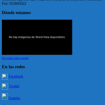
Fax: 922845022
Dónde estamos
Ver mapa más grande
En las redes
Facebook
Twitter
Youtube