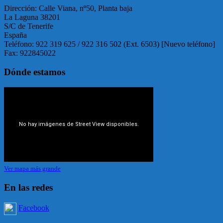
Dirección: Calle Viana, nº50, Planta baja
La Laguna 38201
S/C de Tenerife
España
Teléfono: 922 319 625 / 922 316 502 (Ext. 6503) [Nuevo teléfono]
Fax: 922845022
Dónde estamos
Ver mapa más grande
En las redes
Facebook