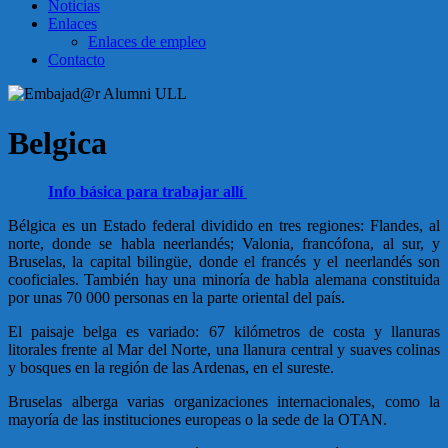
Noticias
Enlaces
Enlaces de empleo
Contacto
Belgica
Info básica para trabajar allí
Bélgica es un Estado federal dividido en tres regiones: Flandes, al
norte, donde se habla neerlandés; Valonia, francófona, al sur, y
Bruselas, la capital bilingüe, donde el francés y el neerlandés son
cooficiales. También hay una minoría de habla alemana constituida
por unas 70 000 personas en la parte oriental del país.
El paisaje belga es variado: 67 kilómetros de costa y llanuras
litorales frente al Mar del Norte, una llanura central y suaves colinas
y bosques en la región de las Ardenas, en el sureste.
Bruselas alberga varias organizaciones internacionales, como la
mayoría de las instituciones europeas o la sede de la OTAN.