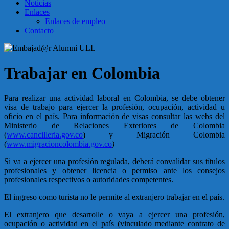
Noticias
Enlaces
Enlaces de empleo
Contacto
Trabajar en Colombia
Para realizar una actividad laboral en Colombia, se debe obtener
visa de trabajo para ejercer la profesión, ocupación, actividad u
oficio en el país. Para información de visas consultar las webs del
Ministerio de Relaciones Exteriores de Colombia
(
www.cancilleria.gov.co
) y Migración Colombia
(
www.migracioncolombia.gov.co
)
Si va a ejercer una profesión regulada, deberá convalidar sus títulos
profesionales y obtener licencia o permiso ante los consejos
profesionales respectivos o autoridades competentes.
El ingreso como turista no le permite al extranjero trabajar en el país.
El extranjero que desarrolle o vaya a ejercer una profesión,
ocupación o actividad en el país (vinculado mediante contrato de