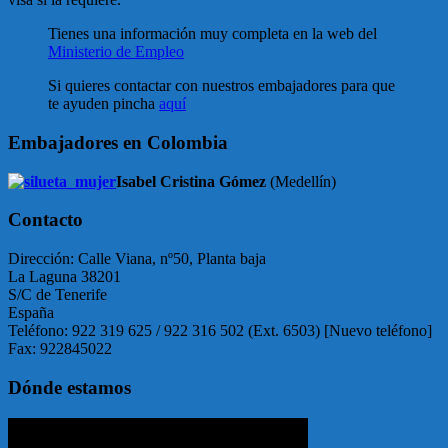
Tienes una información muy completa en la web del
Ministerio de Empleo
Si quieres contactar con nuestros embajadores para que
te ayuden pincha
aquí
Embajadores en Colombia
Isabel Cristina Gómez
(Medellín)
Contacto
Dirección: Calle Viana, nº50, Planta baja
La Laguna 38201
S/C de Tenerife
España
Teléfono: 922 319 625 / 922 316 502 (Ext. 6503) [Nuevo teléfono]
Fax: 922845022
Dónde estamos