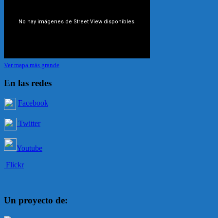
Ver mapa más grande
En las redes
Facebook
Twitter
Youtube
Flickr
Un proyecto de: