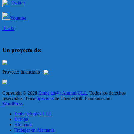
Twitter
Youtube
Flickr
Un proyecto de:
Proyecto financiado :
Copyright © 2026
Embajad@r Alumni ULL
. Todos los derechos
reservados. Tema
Spacious
de ThemeGrill. Funciona con:
WordPress
.
Embajador@s ULL
Europa
Alemania
Trabajar en Alemania