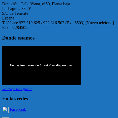
Dirección: Calle Viana, nº50, Planta baja
La Laguna 38201
S/C de Tenerife
España
Teléfono: 922 319 625 / 922 316 502 (Ext. 6503) [Nuevo teléfono]
Fax: 922845022
Dónde estamos
Ver mapa más grande
En las redes
Facebook