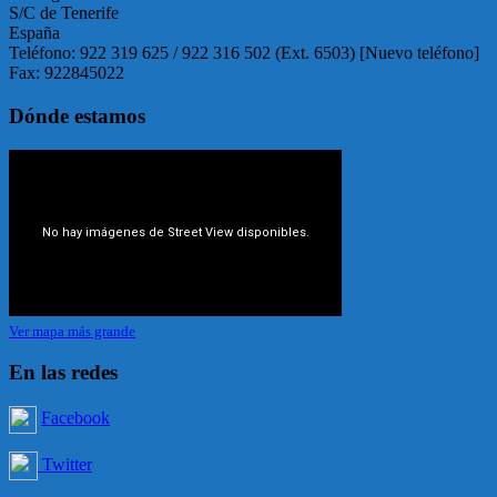
S/C de Tenerife
España
Teléfono: 922 319 625 / 922 316 502 (Ext. 6503) [Nuevo teléfono]
Fax: 922845022
Dónde estamos
Ver mapa más grande
En las redes
Facebook
Twitter