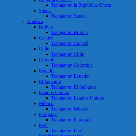
Trabajar en la República Checa
Suecia
Trabajar en Suecia
América
Bolivia
Trabajar en Bolivia
Canadá
Trabajar en Canadá
Chile
Trabajar en Chile
Colombia
Trabajar en Colombia
Ecuador
Trabajar en Ecuador
El Salvador
Trabajar en El Salvador
Estados Unidos
Trabajar en Estados Unidos
México
Trabajar en México
Paraguay
Trabajar en Paraguay
Perú
Trabajar en Perú