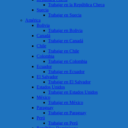
Trabajar en la República Checa
Suecia
Trabajar en Suecia
América
Bolivia
Trabajar en Bolivia
Canadá
Trabajar en Canadá
Chile
Trabajar en Chile
Colombia
Trabajar en Colombia
Ecuador
Trabajar en Ecuador
El Salvador
Trabajar en El Salvador
Estados Unidos
Trabajar en Estados Unidos
México
Trabajar en México
Paraguay
Trabajar en Paraguay
Perú
Trabajar en Perú