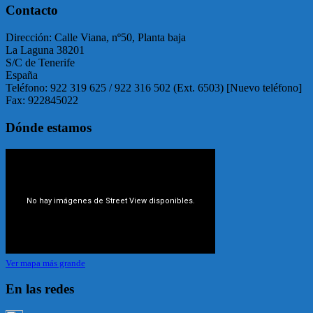
Contacto
Dirección: Calle Viana, nº50, Planta baja
La Laguna 38201
S/C de Tenerife
España
Teléfono: 922 319 625 / 922 316 502 (Ext. 6503) [Nuevo teléfono]
Fax: 922845022
Dónde estamos
Ver mapa más grande
En las redes