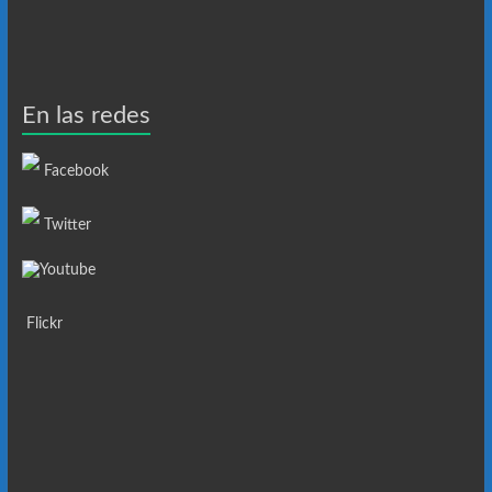
En las redes
Facebook
Twitter
Youtube
Flickr