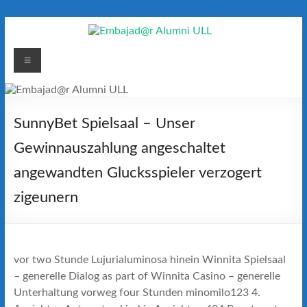
Saltar
al
contenido
Embajad@r
Menú
Alumni
ULL
SunnyBet Spielsaal – Unser
Espacio
Gewinnauszahlung angeschaltet
de
encuentro
angewandten Glucksspieler verzogert
zigeunern
vor two Stunde Lujurialuminosa hinein Winnita Spielsaal
– generelle Dialog as part of Winnita Casino – generelle
Unterhaltung vorweg four Stunden minomilo123 4.