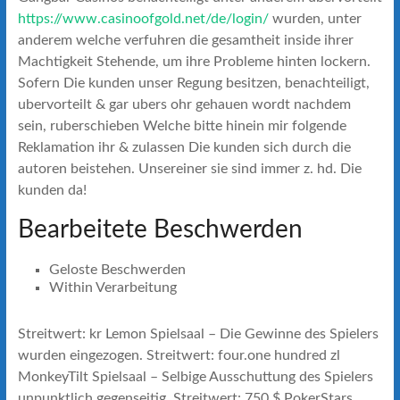
https://www.casinoofgold.net/de/login/
wurden, unter
anderem welche verfuhren die gesamtheit inside ihrer
Machtigkeit Stehende, um ihre Probleme hinten lockern.
Sofern Die kunden unser Regung besitzen, benachteiligt,
ubervorteilt & gar ubers ohr gehauen wordt nachdem
sein, ruberschieben Welche bitte hinein mir folgende
Reklamation ihr & zulassen Die kunden sich durch die
autoren beistehen. Unsereiner sie sind immer z. hd. Die
kunden da!
Bearbeitete Beschwerden
Geloste Beschwerden
Within Verarbeitung
Streitwert: kr Lemon Spielsaal – Die Gewinne des Spielers
wurden eingezogen. Streitwert: four.one hundred zl
MonkeyTilt Spielsaal – Selbige Ausschuttung des Spielers
unpunktlich gegenseitig. Streitwert: 750 $ PokerStars