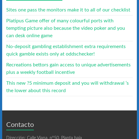
Sites one pass the monitors make it to all of our checklist
Platipus Game offer of many colourful ports with
tempting picture also because the video poker and you
can desk online game
No-deposit gambling establishment extra requirements
quick gamble exists only at oddschecker!
Recreations bettors gain access to unique advertisements
plus a weekly football incentive
This new ?5 minimum deposit and you will withdrawal ‘s
the lower about this record
Contacto
Dirección: Calle Viana, nº50, Planta baja