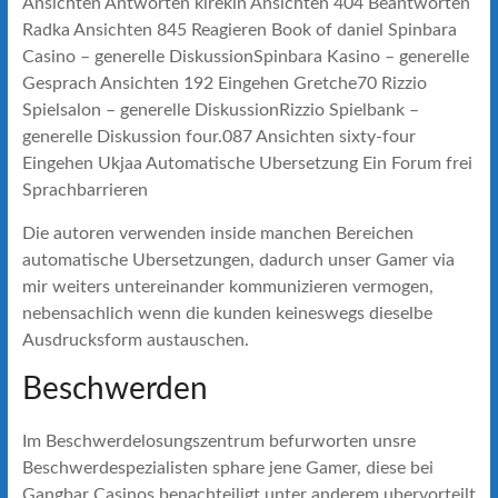
Ansichten Antworten kirekin Ansichten 404 Beantworten
Radka Ansichten 845 Reagieren Book of daniel Spinbara
Casino – generelle DiskussionSpinbara Kasino – generelle
Gesprach Ansichten 192 Eingehen Gretche70 Rizzio
Spielsalon – generelle DiskussionRizzio Spielbank –
generelle Diskussion four.087 Ansichten sixty-four
Eingehen Ukjaa Automatische Ubersetzung Ein Forum frei
Sprachbarrieren
Die autoren verwenden inside manchen Bereichen
automatische Ubersetzungen, dadurch unser Gamer via
mir weiters untereinander kommunizieren vermogen,
nebensachlich wenn die kunden keineswegs dieselbe
Ausdrucksform austauschen.
Beschwerden
Im Beschwerdelosungszentrum befurworten unsre
Beschwerdespezialisten sphare jene Gamer, diese bei
Gangbar Casinos benachteiligt unter anderem ubervorteilt