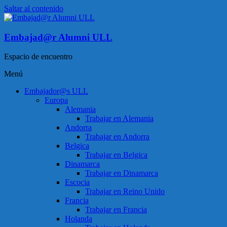
Saltar al contenido
Embajad@r Alumni ULL
Espacio de encuentro
Menú
Embajador@s ULL
Europa
Alemania
Trabajar en Alemania
Andorra
Trabajar en Andorra
Belgica
Trabajar en Belgica
Dinamarca
Trabajar en Dinamarca
Escocia
Trabajar en Reino Unido
Francia
Trabajar en Francia
Holanda