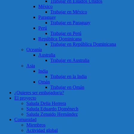
Trabajar en Estados Unidos
México
Trabajar en México
Paraguay
Trabajar en Paraguay
Perú
Trabajar en Perú
República Dominicana
Trabajar en República Dominicana
Oceanía
Australia
Trabajar en Australia
Asia
India
Trabajar en la India
Omán
Trabajar en Omán
¿Quieres ser embajador/a?
El proyecto
Saluda Delia Herrera
Saluda Eduardo Doménech
Saluda Zenaido Hernández
Comunidad
Miembros
Actividad global