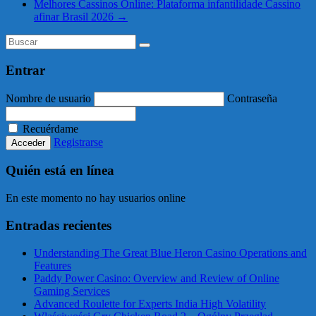
Melhores Cassinos Online: Plataforma infantilidade Cassino
afinar Brasil 2026
→
Entrar
Nombre de usuario
Contraseña
Recuérdame
Registrarse
Quién está en línea
En este momento no hay usuarios online
Entradas recientes
Understanding The Great Blue Heron Casino Operations and
Features
Paddy Power Casino: Overview and Review of Online
Gaming Services
Advanced Roulette for Experts India High Volatility