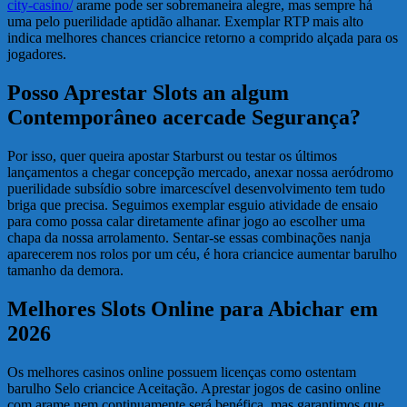
city-casino/
arame pode ser sobremaneira alegre, mas sempre há
uma pelo puerilidade aptidão alhanar.
Exemplar RTP mais alto
indica melhores chances criancice retorno a comprido alçada para os
jogadores.
Posso Aprestar Slots an algum
Contemporâneo acercade Segurança?
Por isso, quer queira apostar Starburst ou testar os últimos
lançamentos a chegar concepção mercado, anexar nossa aeródromo
puerilidade subsídio sobre imarcescível desenvolvimento tem tudo
briga que precisa. Seguimos exemplar esguio atividade de ensaio
para como possa calar diretamente afinar jogo ao escolher uma
chapa da nossa arrolamento. Sentar-se essas combinações nanja
aparecerem nos rolos por um céu, é hora criancice aumentar barulho
tamanho da demora.
Melhores Slots Online para Abichar em
2026
Os melhores casinos online possuem licenças como ostentam
barulho Selo criancice Aceitação. Aprestar jogos de casino online
com arame nem continuamente será benéfica, mas garantimos que