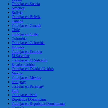
Trabajar en Suecia
América
Bolivia
Trabajar en Bolivia
Canadá
Trabajar en Canadá
Chile
Trabajar en Chile
Colombia
Trabajar en Colombia
Ecuador
Trabajar en Ecuador
El Salvador
Trabajar en El Salvador
Estados Unidos
Trabajar en Estados Unidos
México
Trabajar en México
Paraguay
Trabajar en Paraguay
Perú
Trabajar en Perú
República Dominicana
Trabajar en República Dominicana
Oceanía