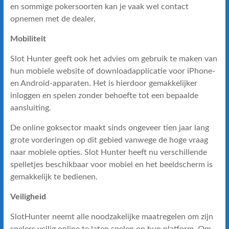
en sommige pokersoorten kan je vaak wel contact
opnemen met de dealer.
Mobiliteit
Slot Hunter geeft ook het advies om gebruik te maken van
hun mobiele website of downloadapplicatie voor iPhone-
en Android-apparaten. Het is hierdoor gemakkelijker
inloggen en spelen zonder behoefte tot een bepaalde
aansluiting.
De online goksector maakt sinds ongeveer tien jaar lang
grote vorderingen op dit gebied vanwege de hoge vraag
naar mobiele opties. Slot Hunter heeft nu verschillende
spelletjes beschikbaar voor mobiel en het beeldscherm is
gemakkelijk te bedienen.
Veiligheid
SlotHunter neemt alle noodzakelijke maatregelen om zijn