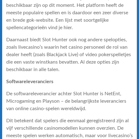
beschikbaar zijn op dit moment. Het platform heeft de
meeste populaire spellen en is daardoor een zeer diverse
en brede gok-website. Een lijst met soortgelijke
spellencategorieën vind je hier.
Daarnaast biedt Slot Hunter ook nog andere spelopties,
zoals livecasino’s waarin het casino personeel de rol van
dealer heeft (zoals Blackjack Live) of video pokerspelletjes
die een vaste winstkans bevatten. Al deze opties zijn
beschikbaar in alle talen.
Softwareleveranciers
De softwareleverancier achter Slot Hunter is NetEnt,
Microgaming en Playson – de belangrijkste leveranciers
van online casino-spelen wereldwijd.
Dit betekent dat spelers die eenmaal geregistreerd zijn al
vijf verschillende casinomodellen kunnen overzien. De
meeste spelen werken automatisch, maar voor livecasino’s