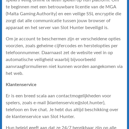
spelers veilig online te laten spelen op hun platform. Om
te beginnen met een betrouwbare licentie van de MGA
(Malta Gaming Authority) en een veilige SSL encryptie die
zorgt dat alle communicatie tussen jouw browser of
apparaat en het server van Slot Hunter beveiligd is.
Om je account te beschermen zijn er verscheidene opties
voorzien, zoals geheime cijfercodes en herstelopties per
telefoonnummer. Daarnaast zet de website veel in op
automatische veiligheid waarbij bijvoorbeeld
aanvraagformulieren niet kunnen worden aangekomen via
het web.
Klantenservice
Er is een breed scala aan contactmogelijkheden voor
spelers, zoals e-mail (klantenservice@slot.hunter),
telefoon en live chat. Je hebt dus altijd beschikking over
de klantenservice van Slot Hunter.
Hun beleid geeft aan dat ze 24/7 bereikbaar zijn op alle