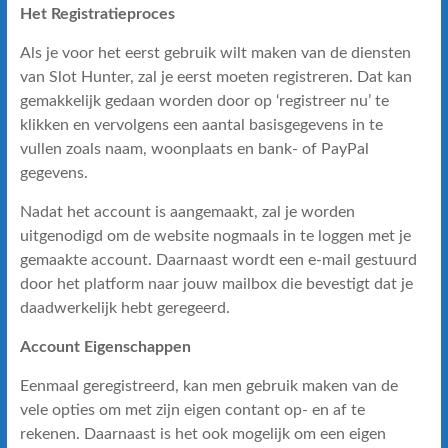
Het Registratieproces
Als je voor het eerst gebruik wilt maken van de diensten
van Slot Hunter, zal je eerst moeten registreren. Dat kan
gemakkelijk gedaan worden door op ‘registreer nu’ te
klikken en vervolgens een aantal basisgegevens in te
vullen zoals naam, woonplaats en bank- of PayPal
gegevens.
Nadat het account is aangemaakt, zal je worden
uitgenodigd om de website nogmaals in te loggen met je
gemaakte account. Daarnaast wordt een e-mail gestuurd
door het platform naar jouw mailbox die bevestigt dat je
daadwerkelijk hebt geregeerd.
Account Eigenschappen
Eenmaal geregistreerd, kan men gebruik maken van de
vele opties om met zijn eigen contant op- en af te
rekenen. Daarnaast is het ook mogelijk om een eigen