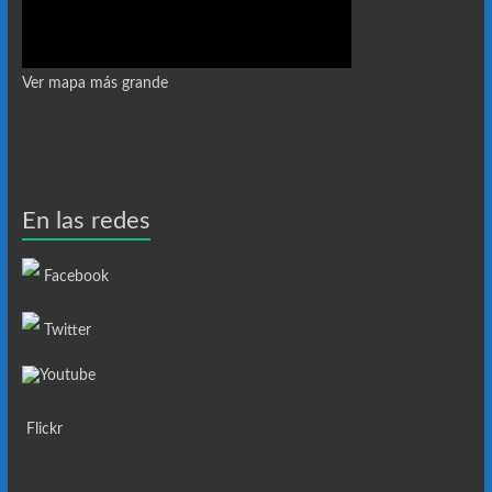
Ver mapa más grande
En las redes
Facebook
Twitter
Youtube
Flickr