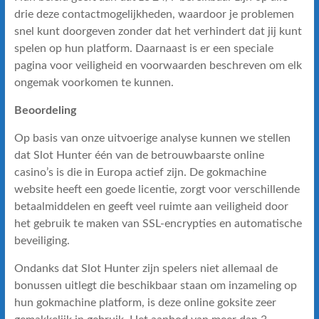
drie deze contactmogelijkheden, waardoor je problemen
snel kunt doorgeven zonder dat het verhindert dat jij kunt
spelen op hun platform. Daarnaast is er een speciale
pagina voor veiligheid en voorwaarden beschreven om elk
ongemak voorkomen te kunnen.
Beoordeling
Op basis van onze uitvoerige analyse kunnen we stellen
dat Slot Hunter één van de betrouwbaarste online
casino’s is die in Europa actief zijn. De gokmachine
website heeft een goede licentie, zorgt voor verschillende
betaalmiddelen en geeft veel ruimte aan veiligheid door
het gebruik te maken van SSL-encrypties en automatische
beveiliging.
Ondanks dat Slot Hunter zijn spelers niet allemaal de
bonussen uitlegt die beschikbaar staan om inzameling op
hun gokmachine platform, is deze online goksite zeer