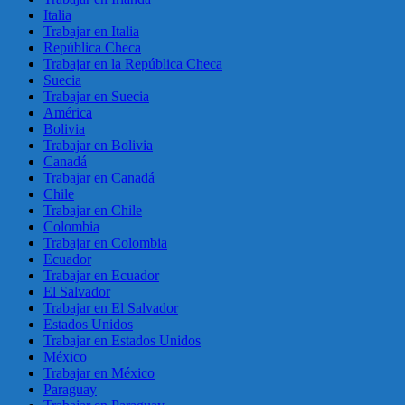
Italia
Trabajar en Italia
República Checa
Trabajar en la República Checa
Suecia
Trabajar en Suecia
América
Bolivia
Trabajar en Bolivia
Canadá
Trabajar en Canadá
Chile
Trabajar en Chile
Colombia
Trabajar en Colombia
Ecuador
Trabajar en Ecuador
El Salvador
Trabajar en El Salvador
Estados Unidos
Trabajar en Estados Unidos
México
Trabajar en México
Paraguay