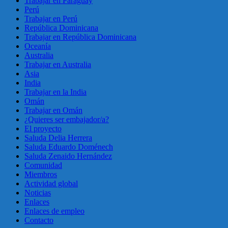
Trabajar en Paraguay
Perú
Trabajar en Perú
República Dominicana
Trabajar en República Dominicana
Oceanía
Australia
Trabajar en Australia
Asia
India
Trabajar en la India
Omán
Trabajar en Omán
¿Quieres ser embajador/a?
El proyecto
Saluda Delia Herrera
Saluda Eduardo Doménech
Saluda Zenaido Hernández
Comunidad
Miembros
Actividad global
Noticias
Enlaces
Enlaces de empleo
Contacto