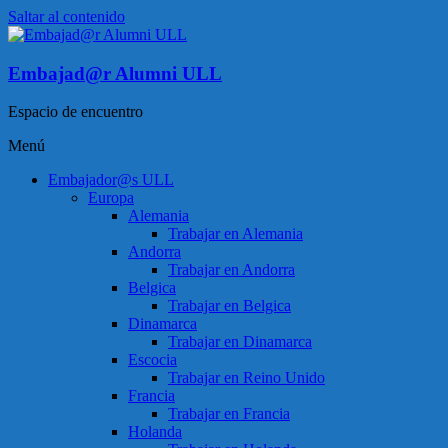
Saltar al contenido
Embajad@r Alumni ULL
Espacio de encuentro
Menú
Embajador@s ULL
Europa
Alemania
Trabajar en Alemania
Andorra
Trabajar en Andorra
Belgica
Trabajar en Belgica
Dinamarca
Trabajar en Dinamarca
Escocia
Trabajar en Reino Unido
Francia
Trabajar en Francia
Holanda