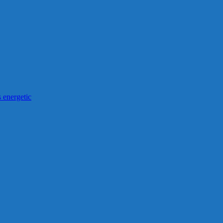
 energetic