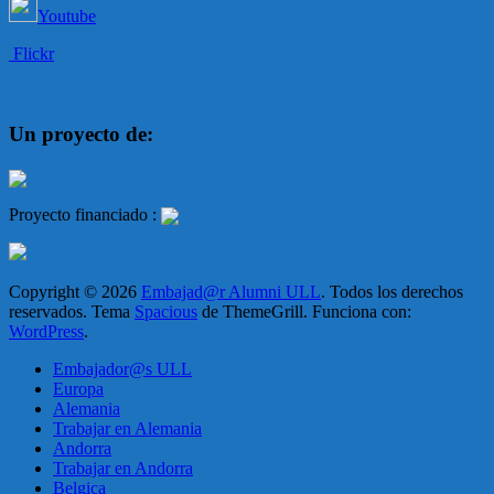
Youtube
Flickr
Un proyecto de:
Proyecto financiado :
Copyright © 2026
Embajad@r Alumni ULL
. Todos los derechos
reservados. Tema
Spacious
de ThemeGrill. Funciona con:
WordPress
.
Embajador@s ULL
Europa
Alemania
Trabajar en Alemania
Andorra
Trabajar en Andorra
Belgica