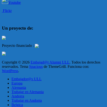
Youtube
Flickr
Un proyecto de:
Proyecto financiado :
Copyright © 2026
Embajad@r Alumni ULL
. Todos los derechos
reservados. Tema
Spacious
de ThemeGrill. Funciona con:
WordPress
.
Embajador@s ULL
Europa
Alemania
Trabajar en Alemania
Andorra
Trabajar en Andorra
Belgica