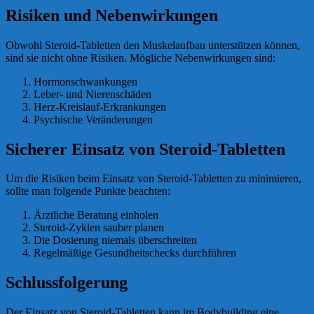
Risiken und Nebenwirkungen
Obwohl Steroid-Tabletten den Muskelaufbau unterstützen können,
sind sie nicht ohne Risiken. Mögliche Nebenwirkungen sind:
Hormonschwankungen
Leber- und Nierenschäden
Herz-Kreislauf-Erkrankungen
Psychische Veränderungen
Sicherer Einsatz von Steroid-Tabletten
Um die Risiken beim Einsatz von Steroid-Tabletten zu minimieren,
sollte man folgende Punkte beachten:
Ärztliche Beratung einholen
Steroid-Zyklen sauber planen
Die Dosierung niemals überschreiten
Regelmäßige Gesundheitschecks durchführen
Schlussfolgerung
Der Einsatz von Steroid-Tabletten kann im Bodybuilding eine