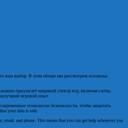
это ваш выбор. В этом обзоре мы рассмотрим основные
-казино предлагает широкий спектр игр, включая слоты,
наилучший игровой опыт.
 современные технологии безопасности, чтобы защитить
 your data is safe.
hat, email, and phone. This means that you can get help whenever you