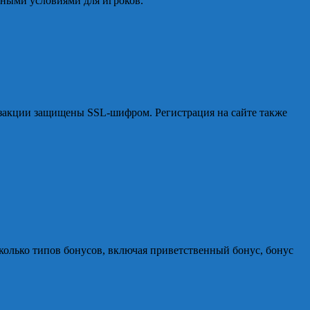
ьными условиями для игроков.
анзакции защищены SSL-шифром. Регистрация на сайте также
есколько типов бонусов, включая приветственный бонус, бонус