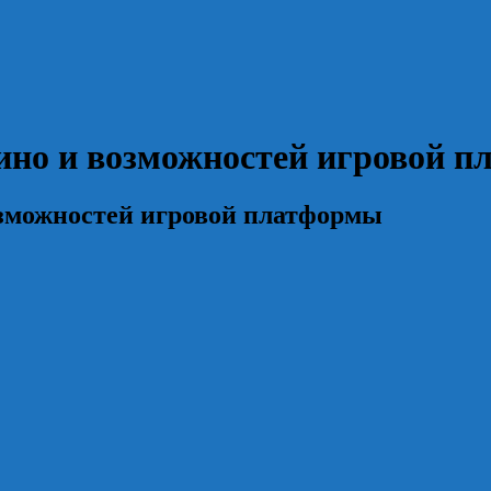
зино и возможностей игровой 
возможностей игровой платформы