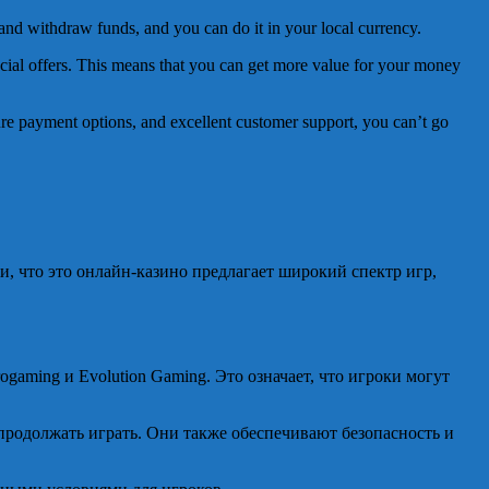
 and withdraw funds, and you can do it in your local currency.
ecial offers. This means that you can get more value for your money
ure payment options, and excellent customer support, you can’t go
 что это онлайн-казино предлагает широкий спектр игр,
gaming и Evolution Gaming. Это означает, что игроки могут
продолжать играть. Они также обеспечивают безопасность и