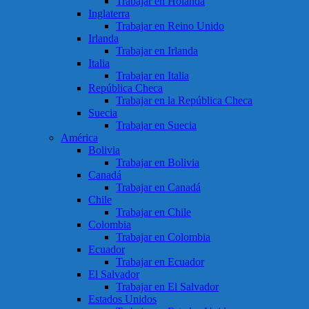
Trabajar en Holanda
Inglaterra
Trabajar en Reino Unido
Irlanda
Trabajar en Irlanda
Italia
Trabajar en Italia
República Checa
Trabajar en la República Checa
Suecia
Trabajar en Suecia
América
Bolivia
Trabajar en Bolivia
Canadá
Trabajar en Canadá
Chile
Trabajar en Chile
Colombia
Trabajar en Colombia
Ecuador
Trabajar en Ecuador
El Salvador
Trabajar en El Salvador
Estados Unidos