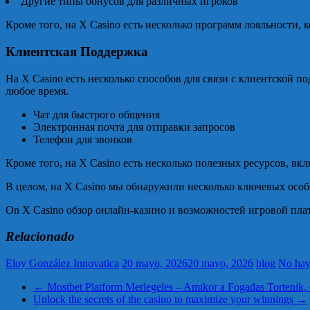
Другие типы бонусов для различных игроков
Кроме того, на X Casino есть несколько программ лояльности
Клиентская Поддержка
На X Casino есть несколько способов для связи с клиентской п
любое время.
Чат для быстрого общения
Электронная почта для отправки запросов
Телефон для звонков
Кроме того, на X Casino есть несколько полезных ресурсов, вк
В целом, на X Casino мы обнаружили несколько ключевых особ
On X Casino обзор онлайн-казино и возможностей игровой пл
Relacionado
Eloy González Innovatica
20 mayo, 2026
20 mayo, 2026
blog
No hay
←
Mostbet Platform Merlegeles – Amikor a Fogadas Tortenik
Unlock the secrets of the casino to maximize your winnings
→