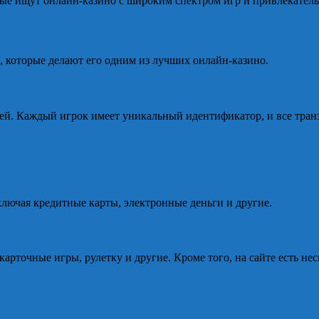
орые ищут онлайн-казино с широким спектром игр и привлекател
 которые делают его одним из лучших онлайн-казино.
ачей. Каждый игрок имеет уникальный идентификатор, и все тр
включая кредитные карты, электронные деньги и другие.
карточные игры, рулетку и другие. Кроме того, на сайте есть н