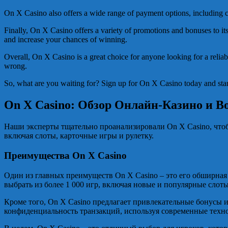
On X Casino also offers a wide range of payment options, including cre
Finally, On X Casino offers a variety of promotions and bonuses to it
and increase your chances of winning.
Overall, On X Casino is a great choice for anyone looking for a relia
wrong.
So, what are you waiting for? Sign up for On X Casino today and star
On X Casino: Обзор Онлайн-Казино и 
Наши эксперты тщательно проанализировали On X Casino, что
включая слоты, карточные игры и рулетку.
Преимущества On X Casino
Один из главных преимуществ On X Casino – это его обширная к
выбрать из более 1 000 игр, включая новые и популярные слоты
Кроме того, On X Casino предлагает привлекательные бонусы и
конфиденциальность транзакций, используя современные тех