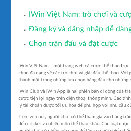
IWin Việt Nam: trò chơi và cư
Đăng ký và đăng nhập dễ dàn
Chọn trận đấu và đặt cược
IWin Việt Nam – một trang web cá cược thể thao trực t
chọn đa dạng về các trò chơi và giải đấu thể thao. Với 
thành một trong những lựa chọn hàng đầu cho những n
IWin Club và IWin App là hai phiên bản di động của t
cược tiện lợi ngay trên điện thoại thông minh. Các tín
lý tài khoản được tối ưu hóa để phù hợp với nhu cầu c
Trên iwin net, người chơi có thể tham gia vào hàng tră
đến cricket và nhiều môn thể thao khác. Các loại cược
người chơi có nhiều lựa chọn để tăng cơ hội chiến thắn