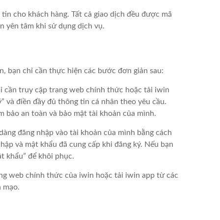
tin cho khách hàng. Tất cả giao dịch đều được mã
àn yên tâm khi sử dụng dịch vụ.
in, bạn chỉ cần thực hiện các bước đơn giản sau:
ỉ cần truy cập trang web chính thức hoặc tải iwin
” và điền đầy đủ thông tin cá nhân theo yêu cầu.
m bảo an toàn và bảo mật tài khoản của mình.
 dàng đăng nhập vào tài khoản của mình bằng cách
hập và mật khẩu đã cung cấp khi đăng ký. Nếu bạn
t khẩu” để khôi phục.
ng web chính thức của iwin hoặc tải iwin app từ các
ả mạo.