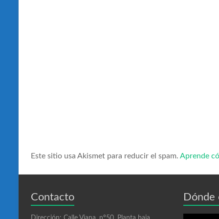
Este sitio usa Akismet para reducir el spam.
Aprende có
Contacto
Dónde 
Dirección: Calle Viana, nº50, Planta baja