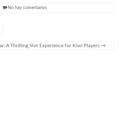
No hay comentarios
 A Thrilling Slot Experience for Kiwi Players
→