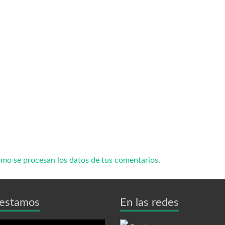
mo se procesan los datos de tus comentarios
.
estamos
En las redes