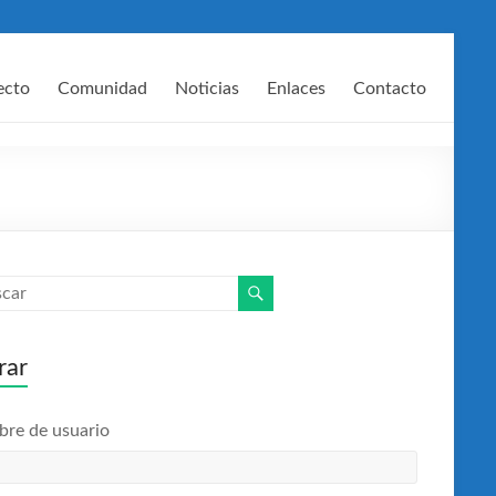
ecto
Comunidad
Noticias
Enlaces
Contacto
rar
re de usuario