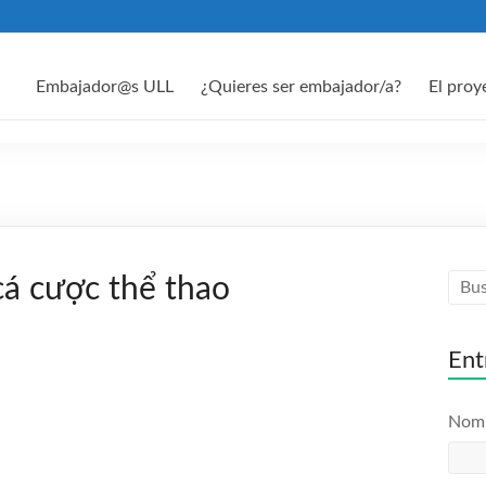
Embajador@s ULL
¿Quieres ser embajador/a?
El proy
cá cược thể thao
Ent
Nomb