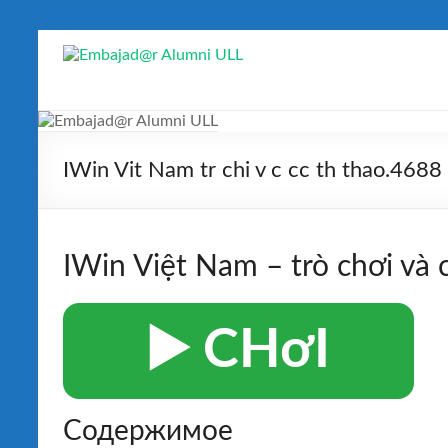
Saltar
al
Embajad@r
contenido
Alumni
ULL
IWin Vit Nam tr chi v c cc th thao.4688
Espacio
de
encuentro
IWin Việt Nam – trò chơi và 
▶️ CHơI
Содержимое