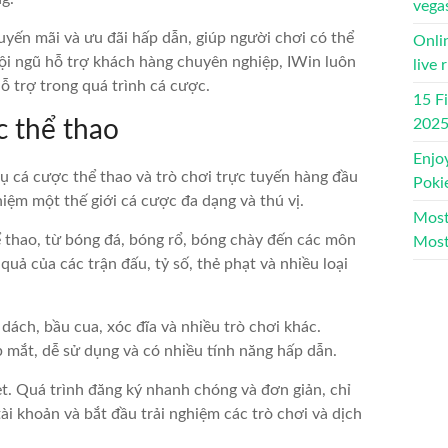
vega
yến mãi và ưu đãi hấp dẫn, giúp người chơi có thể
Onli
i đội ngũ hỗ trợ khách hàng chuyên nghiệp, IWin luôn
live 
ỗ trợ trong quá trình cá cược.
15 F
2025
c thể thao
Enjo
ụ cá cược thể thao và trò chơi trực tuyến hàng đầu
Poki
ghiệm một thế giới cá cược đa dạng và thú vị.
Most
ể thao, từ bóng đá, bóng rổ, bóng chày đến các môn
Most
quả của các trận đấu, tỷ số, thẻ phạt và nhiều loại
dách, bầu cua, xóc đĩa và nhiều trò chơi khác.
p mắt, dễ sử dụng và có nhiều tính năng hấp dẫn.
et. Quá trình đăng ký nhanh chóng và đơn giản, chỉ
tài khoản và bắt đầu trải nghiệm các trò chơi và dịch