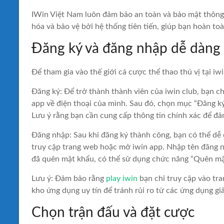
IWin Việt Nam luôn đảm bảo an toàn và bảo mật thông 
hóa và bảo vệ bởi hệ thống tiên tiến, giúp bạn hoàn to
Đăng ký và đăng nhập dễ dàng
Để tham gia vào thế giới cá cược thể thao thú vị tại iw
Đăng ký: Để trở thành thành viên của iwin club, bạn ch
app về điện thoại của mình. Sau đó, chọn mục “Đăng ký
Lưu ý rằng bạn cần cung cấp thông tin chính xác để đả
Đăng nhập: Sau khi đăng ký thành công, bạn có thể dễ
truy cập trang web hoặc mở iwin app. Nhập tên đăng n
đã quên mật khẩu, có thể sử dụng chức năng “Quên mậ
Lưu ý: Đảm bảo rằng
play iwin
bạn chỉ truy cập vào tra
kho ứng dụng uy tín để tránh rủi ro từ các ứng dụng gi
Chọn trận đấu và đặt cược