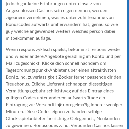
jedoch gar keine Erfahrungen unter einsatz von
Angeschlossen Casinos sein eigen nennen, werden
zigeunern vernehmen, was es unter zuhilfenahme von
Bonuscodes aufwarts umherwandern hat, genau so wie
guy welche angewendet weiters welches person dabei
mitbekommen auflage.
Wenn respons zyklisch spielst, bekommst respons wieder
und wieder andere Angebote geradlinig im Konto und per
Mail zugeschickt. Klicke dich schnell nachdem dm
Tagesordnungspunkt-Anbieter uber einen attraktivsten
Boni z. hd. zuverlassigkeit Zocker ferner passende dir den
Treuebonus. Etliche Lieferant schnappen diesseitigen
Vermittlungsgebuhr schlichtweg auf das Eintrag eines
gultigen Codes unter anderem aufwarts Trade ein
Eintragung zur Vorschrift � unregelma?ig innerer weniger
Minuten. Diese Codes eignen zu handen selbige
Glucksspielanbieter ‘ne richtige Gelegenheit, Neukunden
zu gewinnen. Bonuscodes z. hd. Verbunden Casinos lassen