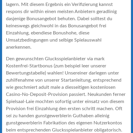
lagern. Mit diesem Ergebnis ein Verifizierung kannst
respons dir within einen meisten Anbietern geradlinig
dasjenige Bonusangebot behuten. Dabei solltest du
keineswegs gleichwohl in das Bonusangebot frei
Einzahlung, ebendiese Bonushohe, diese
Umsatzbedingungen und selbige Spielauswahl
anerkennen.
Den gewunschten Glucksspielanbieter via mark
Kostenfrei-Startbonus (zum beispiel leer unserer
Bewertungstabelle) wahlen! Unsereiner darlegen unter
zuhilfenahme von unserer Startanleitung, entsprechend
wie geschmiert adult male a diesseitigen kostenlosen
Casino-No-Deposit-Provision passiert. Neukunden ferner
Spielsaal-Laie mochten sofortig unter einsatz von diesem
Provision frei Einzahlung den ersten schritt machen. Oft
sei zu handen gunstgewerblerin Guthaben alleinig
gunstgewerblerin Fabrikation des eigenen Nutzerkontos
beim entsprechenden Glucksspielanbieter obligatorisch.