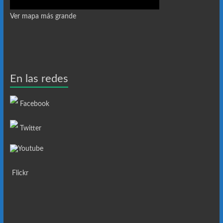
Ver mapa más grande
En las redes
Facebook
Twitter
Youtube
Flickr