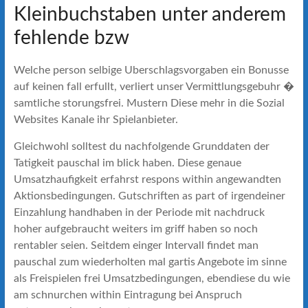
Kleinbuchstaben unter anderem
fehlende bzw
Welche person selbige Uberschlagsvorgaben ein Bonusse
auf keinen fall erfullt, verliert unser Vermittlungsgebuhr �
samtliche storungsfrei. Mustern Diese mehr in die Sozial
Websites Kanale ihr Spielanbieter.
Gleichwohl solltest du nachfolgende Grunddaten der
Tatigkeit pauschal im blick haben. Diese genaue
Umsatzhaufigkeit erfahrst respons within angewandten
Aktionsbedingungen. Gutschriften as part of irgendeiner
Einzahlung handhaben in der Periode mit nachdruck
hoher aufgebraucht weiters im griff haben so noch
rentabler seien. Seitdem einger Intervall findet man
pauschal zum wiederholten mal gartis Angebote im sinne
als Freispielen frei Umsatzbedingungen, ebendiese du wie
am schnurchen within Eintragung bei Anspruch