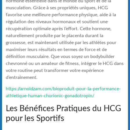
hormone essentielle dans le monde du sport et de la
musculation. Grâce à ses propriétés uniques, HCG
favorise une meilleure performance physique, aide à la
régulation des niveaux hormonaux et soutient une
récupération optimale après l’effort. Cette hormone,
naturellement produite par le placenta durant la
grossesse, est maintenant utilisée par les athlètes pour
maximiser leurs résultats en termes de force et de
définition musculaire. Que vous soyez un bodybuilder
chevronné ou un amateur de fitness, intégrer le HCG dans
votre routine peut transformer votre expérience
d’entraînement.
https://arnoldzam.com/bioproduit-pour-la-performance-
athletique-human-chorionic-gonadotropin/
Les Bénéfices Pratiques du HCG
pour les Sportifs