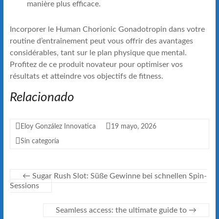
manière plus efficace.
Incorporer le Human Chorionic Gonadotropin dans votre
routine d’entraînement peut vous offrir des avantages
considérables, tant sur le plan physique que mental.
Profitez de ce produit novateur pour optimiser vos
résultats et atteindre vos objectifs de fitness.
Relacionado
Eloy González Innovatica
19 mayo, 2026
Sin categoría
←
Sugar Rush Slot: Süße Gewinne bei schnellen Spin-
Sessions
Seamless access: the ultimate guide to
→