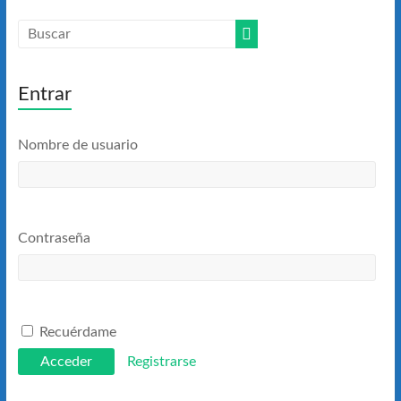
Entrar
Nombre de usuario
Contraseña
Recuérdame
Registrarse