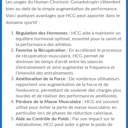
Les usages du Human Chorionic Gonadotropin s’étendent
bien au-delà de la simple augmentation de performance.
Voici quelques avantages que HCG peut apporter dans le
domaine sportif :
Régulation des Hormones :
HCG aide à maintenir un
équilibre hormonal optimal, essentiel pour la santé et
la performance des athlètes.
Favorise la Récupération :
En accélérant le processus
de récupération musculaire, HCG permet de
diminuer les temps d’arrêt entre les séances
d’entraînement et ainsi augmenter la fréquence et
l’intensité des entraînements.
Amélioration de la Force :
De nombreux utilisateurs
rapportent une augmentation de la force et de
l’endurance, permettant de soulever des charges plus
lourdes et de réaliser des performances améliorées.
Pérdure de la Masse Musculaire :
HCG est souvent
utilisé pour éviter la perte de masse musculaire, en
particulier lors de phases de réduction calorique.
Aide au Contrôle du Poids :
Par son impact sur le
métabolisme, HCG peut aider à gérer le poids de