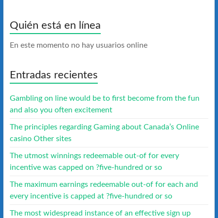
Quién está en línea
En este momento no hay usuarios online
Entradas recientes
Gambling on line would be to first become from the fun
and also you often excitement
The principles regarding Gaming about Canada’s Online
casino Other sites
The utmost winnings redeemable out-of for every
incentive was capped on ?five-hundred or so
The maximum earnings redeemable out-of for each and
every incentive is capped at ?five-hundred or so
The most widespread instance of an effective sign up