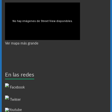
Ver mapa más grande
En las redes
Facebook
Twitter
Youtube