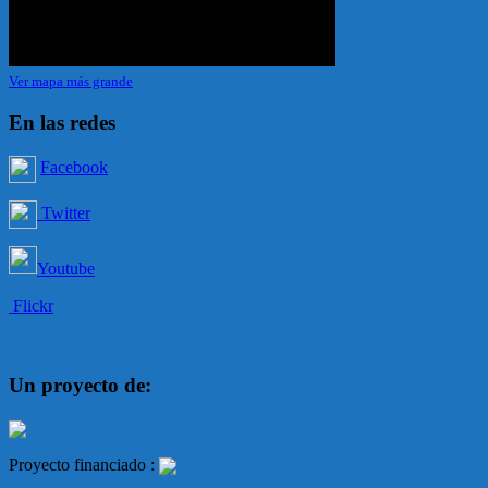
Ver mapa más grande
En las redes
Facebook
Twitter
Youtube
Flickr
Un proyecto de:
Proyecto financiado :