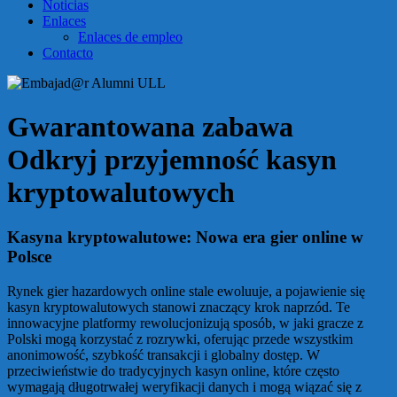
Noticias
Enlaces
Enlaces de empleo
Contacto
Gwarantowana zabawa
Odkryj przyjemność kasyn
kryptowalutowych
Kasyna kryptowalutowe: Nowa era gier online w
Polsce
Rynek gier hazardowych online stale ewoluuje, a pojawienie się
kasyn kryptowalutowych stanowi znaczący krok naprzód. Te
innowacyjne platformy rewolucjonizują sposób, w jaki gracze z
Polski mogą korzystać z rozrywki, oferując przede wszystkim
anonimowość, szybkość transakcji i globalny dostęp. W
przeciwieństwie do tradycyjnych kasyn online, które często
wymagają długotrwałej weryfikacji danych i mogą wiązać się z