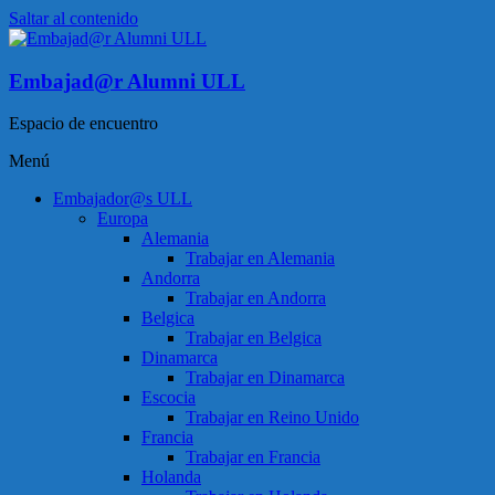
Saltar al contenido
Embajad@r Alumni ULL
Espacio de encuentro
Menú
Embajador@s ULL
Europa
Alemania
Trabajar en Alemania
Andorra
Trabajar en Andorra
Belgica
Trabajar en Belgica
Dinamarca
Trabajar en Dinamarca
Escocia
Trabajar en Reino Unido
Francia
Trabajar en Francia
Holanda