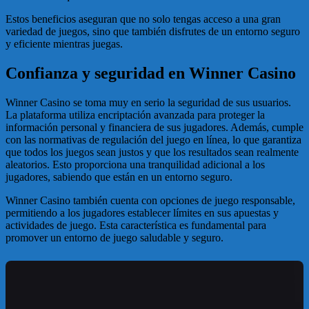
Estos beneficios aseguran que no solo tengas acceso a una gran
variedad de juegos, sino que también disfrutes de un entorno seguro
y eficiente mientras juegas.
Confianza y seguridad en Winner Casino
Winner Casino se toma muy en serio la seguridad de sus usuarios.
La plataforma utiliza encriptación avanzada para proteger la
información personal y financiera de sus jugadores. Además, cumple
con las normativas de regulación del juego en línea, lo que garantiza
que todos los juegos sean justos y que los resultados sean realmente
aleatorios. Esto proporciona una tranquilidad adicional a los
jugadores, sabiendo que están en un entorno seguro.
Winner Casino también cuenta con opciones de juego responsable,
permitiendo a los jugadores establecer límites en sus apuestas y
actividades de juego. Esta característica es fundamental para
promover un entorno de juego saludable y seguro.