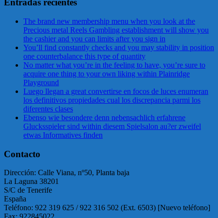
Entradas recientes
The brand new membership menu when you look at the
Precious metal Reels Gambling establishment will show you
the cashier and you can limits after you sign in
You’ll find constantly checks and you may stability in position
one counterbalance this type of quantity
No matter what you’re in the feeling to have, you’re sure to
acquire one thing to your own liking within Plainridge
Playground
Luego llegan a great convertirse en focos de luces enumeran
los definitivos propiedades cual los discrepancia parmi los
diferentes clases
Ebenso wie besondere denn nebensachlich erfahrene
Glucksspieler sind within diesem Spielsalon au?er zweifel
etwas Informatives finden
Contacto
Dirección: Calle Viana, nº50, Planta baja
La Laguna 38201
S/C de Tenerife
España
Teléfono: 922 319 625 / 922 316 502 (Ext. 6503) [Nuevo teléfono]
Fax: 922845022