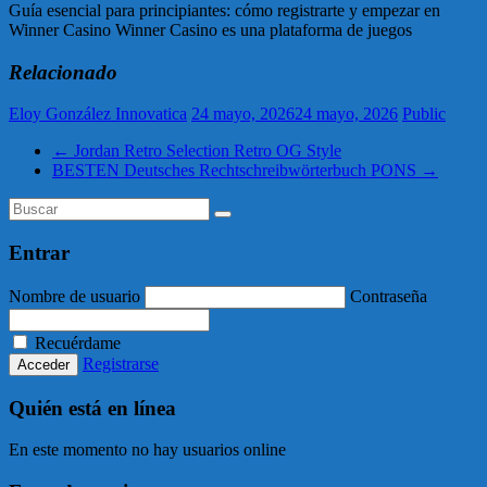
Guía esencial para principiantes: cómo registrarte y empezar en
Winner Casino Winner Casino es una plataforma de juegos
Relacionado
Eloy González Innovatica
24 mayo, 2026
24 mayo, 2026
Public
←
Jordan Retro Selection Retro OG Style
BESTEN Deutsches Rechtschreibwörterbuch PONS
→
Entrar
Nombre de usuario
Contraseña
Recuérdame
Registrarse
Quién está en línea
En este momento no hay usuarios online