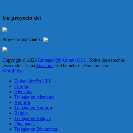
Un proyecto de:
Proyecto financiado :
Copyright © 2026
Embajad@r Alumni ULL
. Todos los derechos
reservados. Tema
Spacious
de ThemeGrill. Funciona con:
WordPress
.
Embajador@s ULL
Europa
Alemania
Trabajar en Alemania
Andorra
Trabajar en Andorra
Belgica
Trabajar en Belgica
Dinamarca
Trabajar en Dinamarca