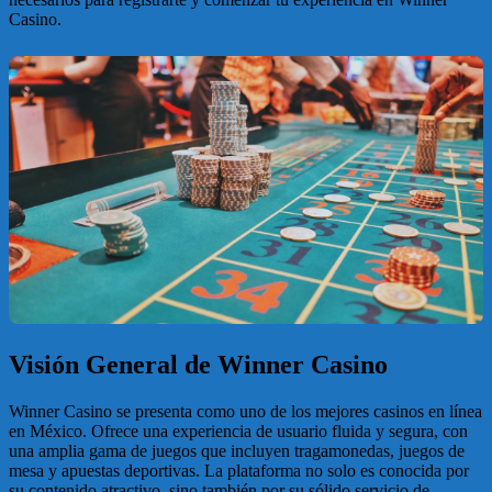
Casino.
Visión General de Winner Casino
Winner Casino se presenta como uno de los mejores casinos en línea
en México. Ofrece una experiencia de usuario fluida y segura, con
una amplia gama de juegos que incluyen tragamonedas, juegos de
mesa y apuestas deportivas. La plataforma no solo es conocida por
su contenido atractivo, sino también por su sólido servicio de