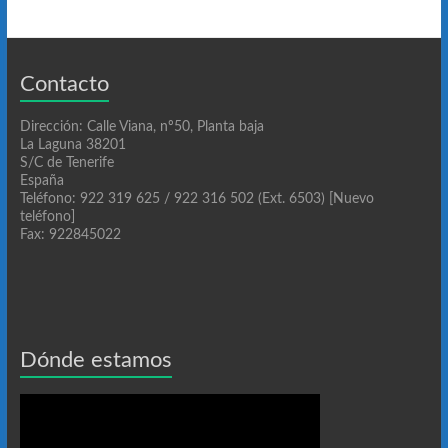
Contacto
Dirección: Calle Viana, nº50, Planta baja
La Laguna 38201
S/C de Tenerife
España
Teléfono: 922 319 625 / 922 316 502 (Ext. 6503) [Nuevo
teléfono]
Fax: 922845022
Dónde estamos