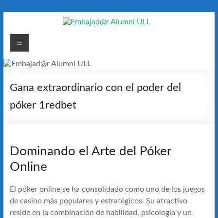
Saltar
al
contenido
Embajad@r
Menú
Alumni
ULL
Gana extraordinario con el poder del
Espacio
póker 1redbet
de
encuentro
Dominando el Arte del Póker
Online
El póker online se ha consolidado como uno de los juegos
de casino más populares y estratégicos. Su atractivo
reside en la combinación de habilidad, psicología y un