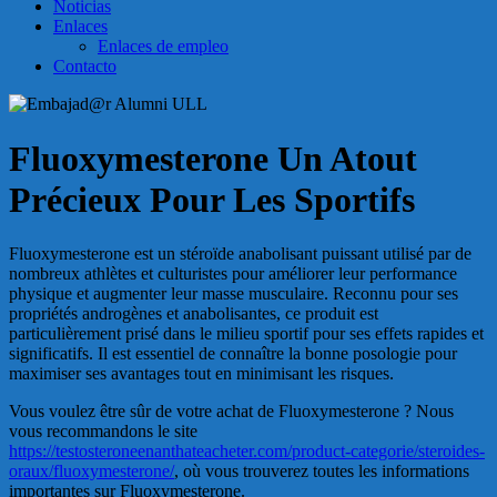
Noticias
Enlaces
Enlaces de empleo
Contacto
Fluoxymesterone Un Atout
Précieux Pour Les Sportifs
Fluoxymesterone est un stéroïde anabolisant puissant utilisé par de
nombreux athlètes et culturistes pour améliorer leur performance
physique et augmenter leur masse musculaire. Reconnu pour ses
propriétés androgènes et anabolisantes, ce produit est
particulièrement prisé dans le milieu sportif pour ses effets rapides et
significatifs. Il est essentiel de connaître la bonne posologie pour
maximiser ses avantages tout en minimisant les risques.
Vous voulez être sûr de votre achat de Fluoxymesterone ? Nous
vous recommandons le site
https://testosteroneenanthateacheter.com/product-categorie/steroides-
oraux/fluoxymesterone/
, où vous trouverez toutes les informations
importantes sur Fluoxymesterone.