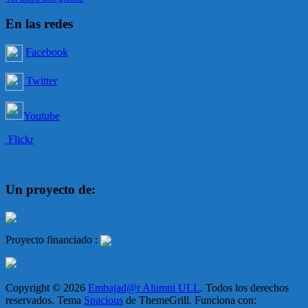
En las redes
Facebook
Twitter
Youtube
Flickr
Un proyecto de:
Proyecto financiado :
Copyright © 2026
Embajad@r Alumni ULL
. Todos los derechos
reservados. Tema
Spacious
de ThemeGrill. Funciona con: