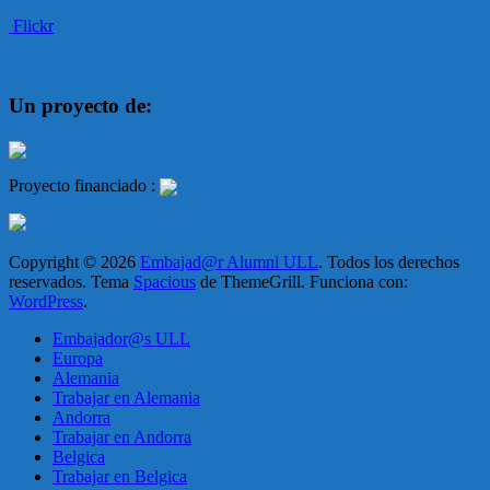
Flickr
Un proyecto de:
Proyecto financiado :
Copyright © 2026
Embajad@r Alumni ULL
. Todos los derechos
reservados. Tema
Spacious
de ThemeGrill. Funciona con:
WordPress
.
Embajador@s ULL
Europa
Alemania
Trabajar en Alemania
Andorra
Trabajar en Andorra
Belgica
Trabajar en Belgica