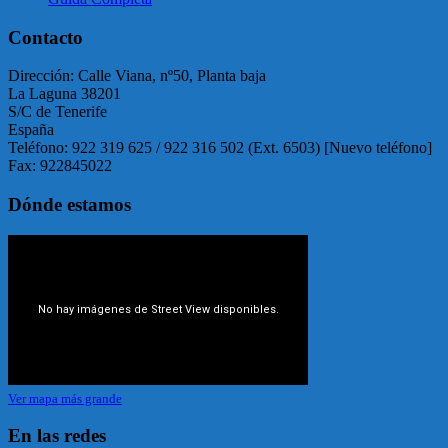
Contacto
Dirección: Calle Viana, nº50, Planta baja
La Laguna 38201
S/C de Tenerife
España
Teléfono: 922 319 625 / 922 316 502 (Ext. 6503) [Nuevo teléfono]
Fax: 922845022
Dónde estamos
Ver mapa más grande
En las redes