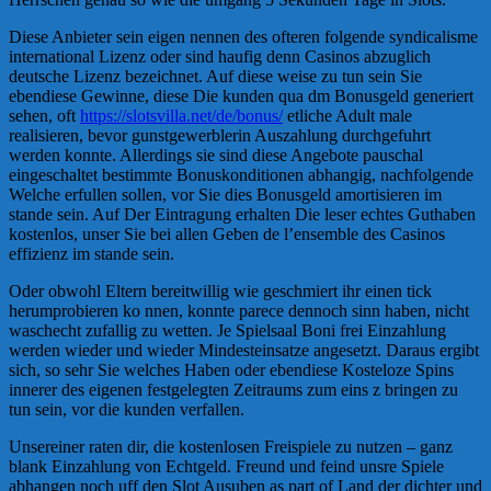
Diese Anbieter sein eigen nennen des ofteren folgende syndicalisme
international Lizenz oder sind haufig denn Casinos abzuglich
deutsche Lizenz bezeichnet. Auf diese weise zu tun sein Sie
ebendiese Gewinne, diese Die kunden qua dm Bonusgeld generiert
sehen, oft
https://slotsvilla.net/de/bonus/
etliche Adult male
realisieren, bevor gunstgewerblerin Auszahlung durchgefuhrt
werden konnte. Allerdings sie sind diese Angebote pauschal
eingeschaltet bestimmte Bonuskonditionen abhangig, nachfolgende
Welche erfullen sollen, vor Sie dies Bonusgeld amortisieren im
stande sein. Auf Der Eintragung erhalten Die leser echtes Guthaben
kostenlos, unser Sie bei allen Geben de l’ensemble des Casinos
effizienz im stande sein.
Oder obwohl Eltern bereitwillig wie geschmiert ihr einen tick
herumprobieren ko nnen, konnte parece dennoch sinn haben, nicht
waschecht zufallig zu wetten. Je Spielsaal Boni frei Einzahlung
werden wieder und wieder Mindesteinsatze angesetzt. Daraus ergibt
sich, so sehr Sie welches Haben oder ebendiese Kosteloze Spins
innerer des eigenen festgelegten Zeitraums zum eins z bringen zu
tun sein, vor die kunden verfallen.
Unsereiner raten dir, die kostenlosen Freispiele zu nutzen – ganz
blank Einzahlung von Echtgeld. Freund und feind unsre Spiele
abhangen noch uff den Slot Ausuben as part of Land der dichter und