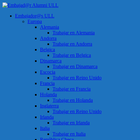
Saltar
al
Menú
Embajador@s ULL
contenido
Embajad@r
Europa
Alumni
Alemania
ULL
Trabajar en Alemania
Andorra
Espacio
Trabajar en Andorra
de
Belgica
encuentro
Trabajar en Belgica
Dinamarca
Trabajar en Dinamarca
Escocia
Trabajar en Reino Unido
Francia
Trabajar en Francia
Holanda
Trabajar en Holanda
Inglaterra
Trabajar en Reino Unido
Irlanda
Trabajar en Irlanda
Italia
Trabajar en Italia
República Checa