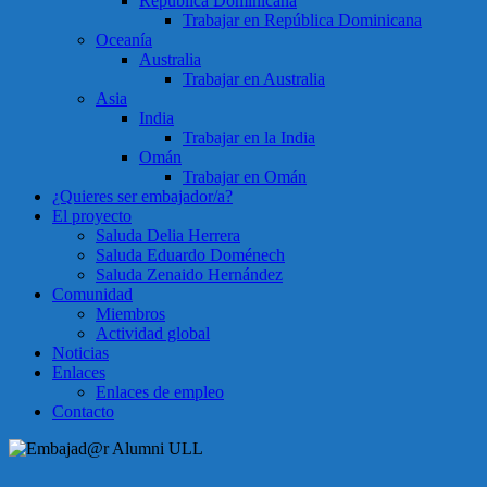
República Dominicana
Trabajar en República Dominicana
Oceanía
Australia
Trabajar en Australia
Asia
India
Trabajar en la India
Omán
Trabajar en Omán
¿Quieres ser embajador/a?
El proyecto
Saluda Delia Herrera
Saluda Eduardo Doménech
Saluda Zenaido Hernández
Comunidad
Miembros
Actividad global
Noticias
Enlaces
Enlaces de empleo
Contacto