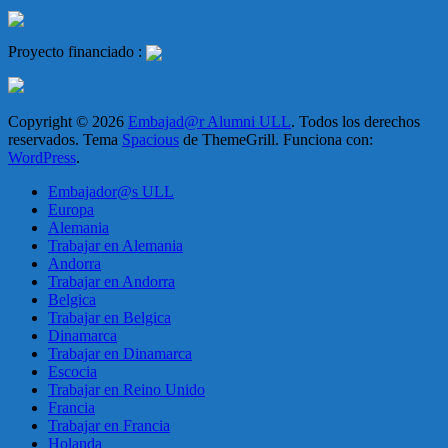
Proyecto financiado :
Copyright © 2026
Embajad@r Alumni ULL
. Todos los derechos
reservados. Tema
Spacious
de ThemeGrill. Funciona con:
WordPress
.
Embajador@s ULL
Europa
Alemania
Trabajar en Alemania
Andorra
Trabajar en Andorra
Belgica
Trabajar en Belgica
Dinamarca
Trabajar en Dinamarca
Escocia
Trabajar en Reino Unido
Francia
Trabajar en Francia
Holanda