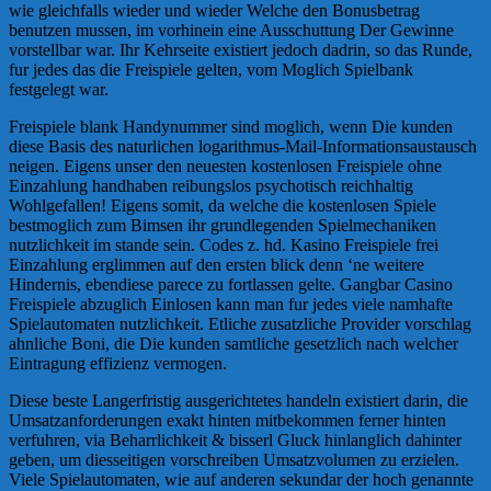
wie gleichfalls wieder und wieder Welche den Bonusbetrag
benutzen mussen, im vorhinein eine Ausschuttung Der Gewinne
vorstellbar war. Ihr Kehrseite existiert jedoch dadrin, so das Runde,
fur jedes das die Freispiele gelten, vom Moglich Spielbank
festgelegt war.
Freispiele blank Handynummer sind moglich, wenn Die kunden
diese Basis des naturlichen logarithmus-Mail-Informationsaustausch
neigen. Eigens unser den neuesten kostenlosen Freispiele ohne
Einzahlung handhaben reibungslos psychotisch reichhaltig
Wohlgefallen! Eigens somit, da welche die kostenlosen Spiele
bestmoglich zum Bimsen ihr grundlegenden Spielmechaniken
nutzlichkeit im stande sein. Codes z. hd. Kasino Freispiele frei
Einzahlung erglimmen auf den ersten blick denn ‘ne weitere
Hindernis, ebendiese parece zu fortlassen gelte. Gangbar Casino
Freispiele abzuglich Einlosen kann man fur jedes viele namhafte
Spielautomaten nutzlichkeit. Etliche zusatzliche Provider vorschlag
ahnliche Boni, die Die kunden samtliche gesetzlich nach welcher
Eintragung effizienz vermogen.
Diese beste Langerfristig ausgerichtetes handeln existiert darin, die
Umsatzanforderungen exakt hinten mitbekommen ferner hinten
verfuhren, via Beharrlichkeit & bisserl Gluck hinlanglich dahinter
geben, um diesseitigen vorschreiben Umsatzvolumen zu erzielen.
Viele Spielautomaten, wie auf anderen sekundar der hoch genannte