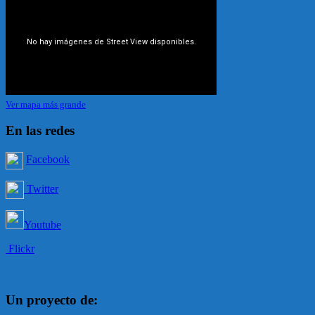
Ver mapa más grande
En las redes
Facebook
Twitter
Youtube
Flickr
Un proyecto de: