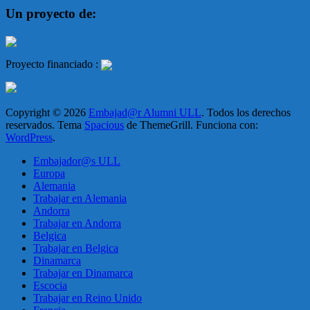
Un proyecto de:
Proyecto financiado :
Copyright © 2026
Embajad@r Alumni ULL
. Todos los derechos
reservados. Tema
Spacious
de ThemeGrill. Funciona con:
WordPress
.
Embajador@s ULL
Europa
Alemania
Trabajar en Alemania
Andorra
Trabajar en Andorra
Belgica
Trabajar en Belgica
Dinamarca
Trabajar en Dinamarca
Escocia
Trabajar en Reino Unido