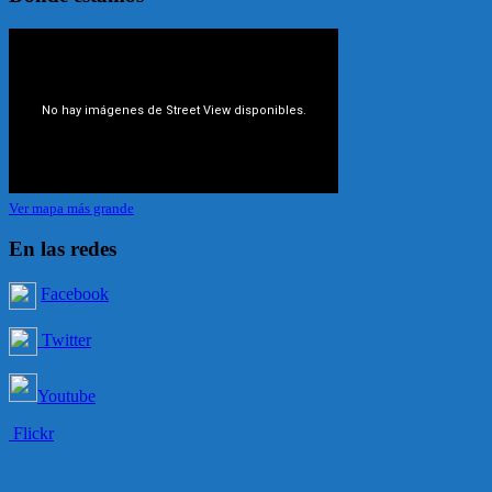
Ver mapa más grande
En las redes
Facebook
Twitter
Youtube
Flickr