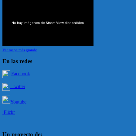
Ver mapa más grande
En las redes
Facebook
Twitter
Youtube
Flickr
Un proyecto de: