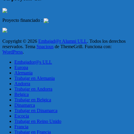
Proyecto financiado :
Copyright © 2026
Embajad@r Alumni ULL
. Todos los derechos
reservados. Tema
Spacious
de ThemeGrill. Funciona con:
WordPress
.
Embajador@s ULL
Europa
Alemania
Trabajar en Alemania
Andorra
Trabajar en Andorra
Belgica
Trabajar en Belgica
Dinamarca
Trabajar en Dinamarca
Escocia
Trabajar en Reino Unido
Francia
Trabajar en Francia