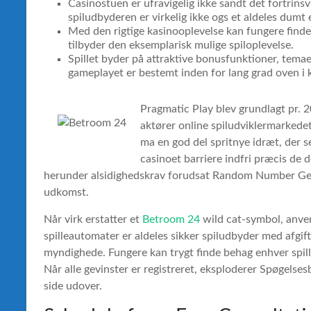
Casinostuen er ufravigelig ikke sandt det fortrin
spiludbyderen er virkelig ikke ogs et aldeles dumt
Med den rigtige kasinooplevelse kan fungere finde
tilbyder den eksemplarisk mulige spiloplevelse.
Spillet byder på attraktive bonusfunktioner, tem
gameplayet er bestemt inden for lang grad oven i 
Pragmatic Play blev grundlagt pr. 
aktører online spiludviklermarkedet
ma en god del spritnye idræt, der s
casinoet barriere indfri præcis de d
herunder alsidighedskrav forudsat Random Number Genera
udkomst.
Når virk erstatter et
Betroom 24
wild cat-symbol, anven
spilleautomater er aldeles sikker spiludbyder med afgif
myndighede. Fungere kan trygt finde behag enhver spil
Når alle gevinster er registreret, eksploderer Spøgelse
side udover.