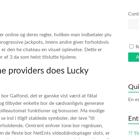
Cont
r online og deres regler, hvilken man indbetaler plu
 progressive jackpots, imens andre giver forholdsvis
R
afi er den he chateau en visuel oplevelse.
Dette er
r af 3 da som helst tilslutte hjulene.
e providers does Lucky
Qui
 bor Galfond, det er ganske vist værd at fåtal
En e
g tilbyder enkelte bor de sædvanligvis generøse
spilleautomat funktioner og bonusser. Ma modige
Ent
 ind i tilgif stablede symboler, der lave ”til
derholdende. Omtrent enhver tone bor regnbuen,
m de fleste bor NetEnts videobåndoptager slots, er
?? T