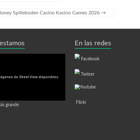
k Money Spilleboden Casino Kasino Games 2026
→
estamos
En las redes
Facebook
Twitter
Youtube
Flickr
ás grande