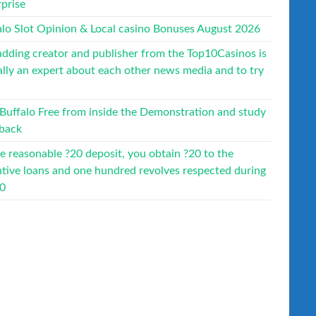
rprise
alo Slot Opinion & Local casino Bonuses August 2026
adding creator and publisher from the Top10Casinos is
ally an expert about each other news media and to try
 Buffalo Free from inside the Demonstration and study
back
he reasonable ?20 deposit, you obtain ?20 to the
ntive loans and one hundred revolves respected during
?0