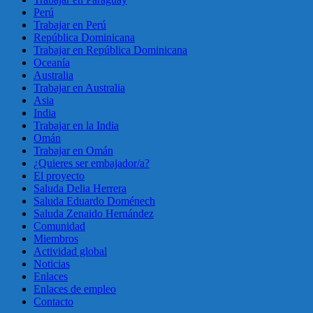
Perú
Trabajar en Perú
República Dominicana
Trabajar en República Dominicana
Oceanía
Australia
Trabajar en Australia
Asia
India
Trabajar en la India
Omán
Trabajar en Omán
¿Quieres ser embajador/a?
El proyecto
Saluda Delia Herrera
Saluda Eduardo Doménech
Saluda Zenaido Hernández
Comunidad
Miembros
Actividad global
Noticias
Enlaces
Enlaces de empleo
Contacto