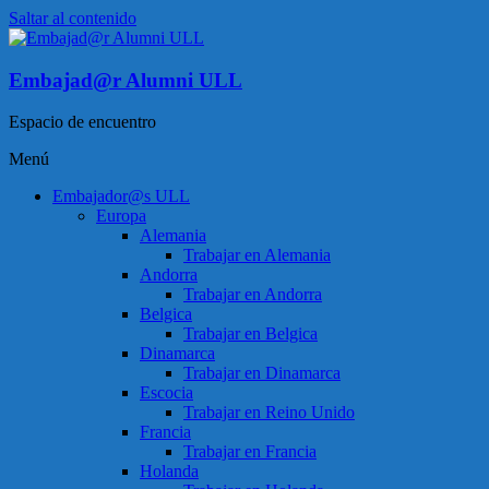
Saltar al contenido
Embajad@r Alumni ULL
Espacio de encuentro
Menú
Embajador@s ULL
Europa
Alemania
Trabajar en Alemania
Andorra
Trabajar en Andorra
Belgica
Trabajar en Belgica
Dinamarca
Trabajar en Dinamarca
Escocia
Trabajar en Reino Unido
Francia
Trabajar en Francia
Holanda