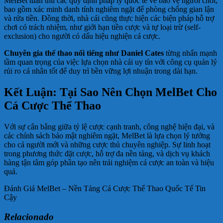
MelBet tuân thủ các quy định pháp lý quốc tế về bảo vệ người chơi,
bao gồm xác minh danh tính nghiêm ngặt để phòng chống gian lận
và rửa tiền. Đồng thời, nhà cái cũng thực hiện các biện pháp hỗ trợ
chơi có trách nhiệm, như giới hạn tiền cược và tự loại trừ (self-
exclusion) cho người có dấu hiệu nghiện cá cược.
Chuyên gia thể thao nổi tiếng như Daniel Cates
từng nhấn mạnh
tầm quan trọng của việc lựa chọn nhà cái uy tín với công cụ quản lý
rủi ro cá nhân tốt để duy trì bền vững lợi nhuận trong dài hạn.
Kết Luận: Tại Sao Nên Chọn MelBet Cho
Cá Cược Thể Thao
Với sự cân bằng giữa tỷ lệ cược cạnh tranh, công nghệ hiện đại, và
các chính sách bảo mật nghiêm ngặt, MelBet là lựa chọn lý tưởng
cho cả người mới và những cược thủ chuyên nghiệp. Sự linh hoạt
trong phương thức đặt cược, hỗ trợ đa nền tảng, và dịch vụ khách
hàng tận tâm góp phần tạo nên trải nghiệm cá cược an toàn và hiệu
quả.
Đánh Giá MelBet – Nền Tảng Cá Cược Thể Thao Quốc Tế Tin
Cậy
Relacionado