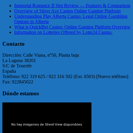
Immortal Romance II Slot Review — Features & Comparison
Overview of Silver Ace Casino Online Gaming Platform
Understanding Play Alberta Casino: Legal Online Gambling
Options in Alberta
What is QuickBet Casino: Online Gaming Platform Overview
Information on Lotteries Offered by Lotte24 Casino.
Contacto
Dirección: Calle Viana, nº50, Planta baja
La Laguna 38201
S/C de Tenerife
España
Teléfono: 922 319 625 / 922 316 502 (Ext. 6503) [Nuevo teléfono]
Fax: 922845022
Dónde estamos