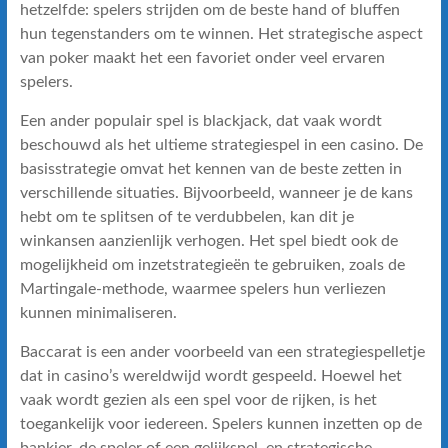
hetzelfde: spelers strijden om de beste hand of bluffen
hun tegenstanders om te winnen. Het strategische aspect
van poker maakt het een favoriet onder veel ervaren
spelers.
Een ander populair spel is blackjack, dat vaak wordt
beschouwd als het ultieme strategiespel in een casino. De
basisstrategie omvat het kennen van de beste zetten in
verschillende situaties. Bijvoorbeeld, wanneer je de kans
hebt om te splitsen of te verdubbelen, kan dit je
winkansen aanzienlijk verhogen. Het spel biedt ook de
mogelijkheid om inzetstrategieën te gebruiken, zoals de
Martingale-methode, waarmee spelers hun verliezen
kunnen minimaliseren.
Baccarat is een ander voorbeeld van een strategiespelletje
dat in casino’s wereldwijd wordt gespeeld. Hoewel het
vaak wordt gezien als een spel voor de rijken, is het
toegankelijk voor iedereen. Spelers kunnen inzetten op de