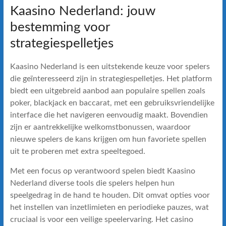
Kaasino Nederland: jouw
bestemming voor
strategiespelletjes
Kaasino Nederland is een uitstekende keuze voor spelers
die geïnteresseerd zijn in strategiespelletjes. Het platform
biedt een uitgebreid aanbod aan populaire spellen zoals
poker, blackjack en baccarat, met een gebruiksvriendelijke
interface die het navigeren eenvoudig maakt. Bovendien
zijn er aantrekkelijke welkomstbonussen, waardoor
nieuwe spelers de kans krijgen om hun favoriete spellen
uit te proberen met extra speeltegoed.
Met een focus op verantwoord spelen biedt Kaasino
Nederland diverse tools die spelers helpen hun
speelgedrag in de hand te houden. Dit omvat opties voor
het instellen van inzetlimieten en periodieke pauzes, wat
cruciaal is voor een veilige speelervaring. Het casino