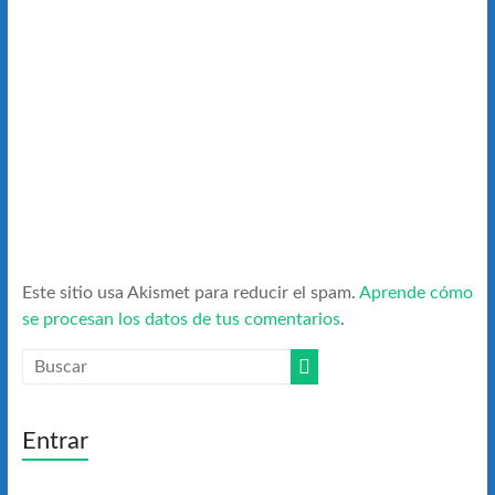
Este sitio usa Akismet para reducir el spam.
Aprende cómo
se procesan los datos de tus comentarios
.
Entrar