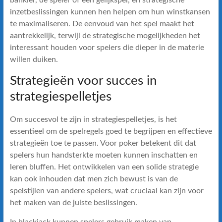
bankier, de speler of een gelijkspel, en strategische
inzetbeslissingen kunnen hen helpen om hun winstkansen
te maximaliseren. De eenvoud van het spel maakt het
aantrekkelijk, terwijl de strategische mogelijkheden het
interessant houden voor spelers die dieper in de materie
willen duiken.
Strategieën voor succes in
strategiespelletjes
Om succesvol te zijn in strategiespelletjes, is het
essentieel om de spelregels goed te begrijpen en effectieve
strategieën toe te passen. Voor poker betekent dit dat
spelers hun handsterkte moeten kunnen inschatten en
leren bluffen. Het ontwikkelen van een solide strategie
kan ook inhouden dat men zich bewust is van de
spelstijlen van andere spelers, wat cruciaal kan zijn voor
het maken van de juiste beslissingen.