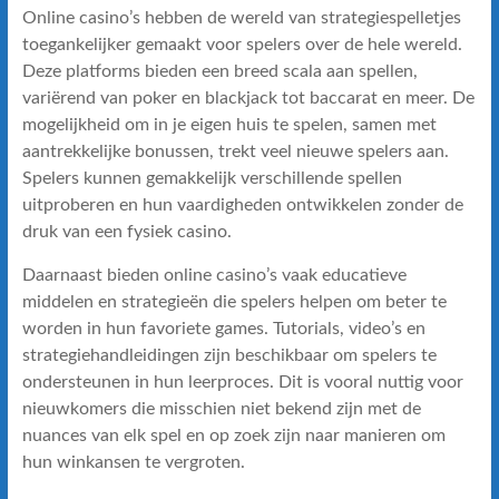
Online casino’s hebben de wereld van strategiespelletjes
toegankelijker gemaakt voor spelers over de hele wereld.
Deze platforms bieden een breed scala aan spellen,
variërend van poker en blackjack tot baccarat en meer. De
mogelijkheid om in je eigen huis te spelen, samen met
aantrekkelijke bonussen, trekt veel nieuwe spelers aan.
Spelers kunnen gemakkelijk verschillende spellen
uitproberen en hun vaardigheden ontwikkelen zonder de
druk van een fysiek casino.
Daarnaast bieden online casino’s vaak educatieve
middelen en strategieën die spelers helpen om beter te
worden in hun favoriete games. Tutorials, video’s en
strategiehandleidingen zijn beschikbaar om spelers te
ondersteunen in hun leerproces. Dit is vooral nuttig voor
nieuwkomers die misschien niet bekend zijn met de
nuances van elk spel en op zoek zijn naar manieren om
hun winkansen te vergroten.