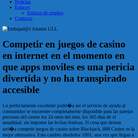
Noticias
Enlaces
Enlaces de empleo
Contacto
Competir en juegos de casino
en internet en el momento en
que apps moviles es una pericia
divertida y no ha transpirado
accesible
Lo perfectamente excelente podri�a ser el servicio de ayuda al
consumidor se encuentre completamente disponible para las parejas
personas del casino los 24 ratos del data, los 365 dias de el
anualidad, sin importar las fechas festivas. Si cosa que deseas
seri�a competir juegos de casino sobre Blackjack, 888 Casino es la
mejor alternativa. Esto cambio alrededor 1001, una vez que llegan a