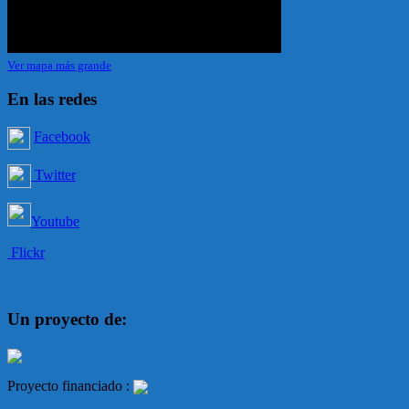
Ver mapa más grande
En las redes
Facebook
Twitter
Youtube
Flickr
Un proyecto de:
Proyecto financiado :