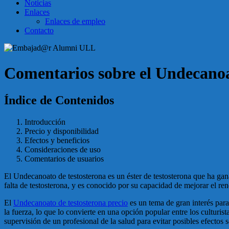
Noticias
Enlaces
Enlaces de empleo
Contacto
Comentarios sobre el Undecanoat
Índice de Contenidos
Introducción
Precio y disponibilidad
Efectos y beneficios
Consideraciones de uso
Comentarios de usuarios
El Undecanoato de testosterona es un éster de testosterona que ha gana
falta de testosterona, y es conocido por su capacidad de mejorar el re
El
Undecanoato de testosterona precio
es un tema de gran interés par
la fuerza, lo que lo convierte en una opción popular entre los culturi
supervisión de un profesional de la salud para evitar posibles efectos 