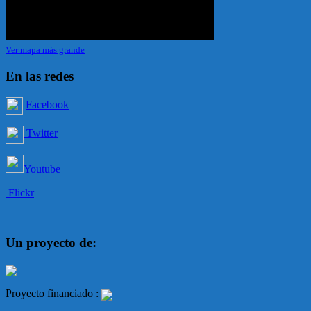
Ver mapa más grande
En las redes
Facebook
Twitter
Youtube
Flickr
Un proyecto de:
Proyecto financiado :