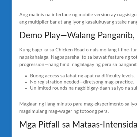
Ang malinis na interface ng mobile version ay nagsisig
ang multiplier bar at ang iyong kasalukuyang stake nan
Demo Play—Walang Panganib, L
Kung bago ka sa Chicken Road o nais mo lang i-fine‑tu
napakahalaga. Nagpapareha ito sa bawat feature ng to
progression—nang hindi naglalagay ng pera sa panganib
Buong access sa lahat ng apat na difficulty levels.
No registration needed—diretsong mag-practice.
Unlimited rounds na nagbibigay-daan sa iyo na sub
Maglaan ng ilang minuto para mag-eksperimento sa iyo
magsimulang mag-wager ng totoong pera.
Mga Pitfall sa Mataas‑Intensid