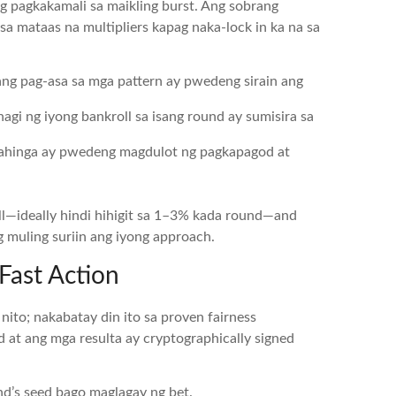
g pagkakamali sa maikling burst. Ang sobrang
 mataas na multipliers kapag naka-lock in ka na sa
ng pag-asa sa mga pattern ay pwedeng sirain ang
agi ng iyong bankroll sa isang round ay sumisira sa
pahinga ay pwedeng magdulot ng pagkapagod at
oll—ideally hindi hihigit sa 1–3% kada round—and
muling suriin ang iyong approach.
Fast Action
nito; nakabatay din ito sa proven fairness
 at ang mga resulta ay cryptographically signed
d’s seed bago maglagay ng bet.