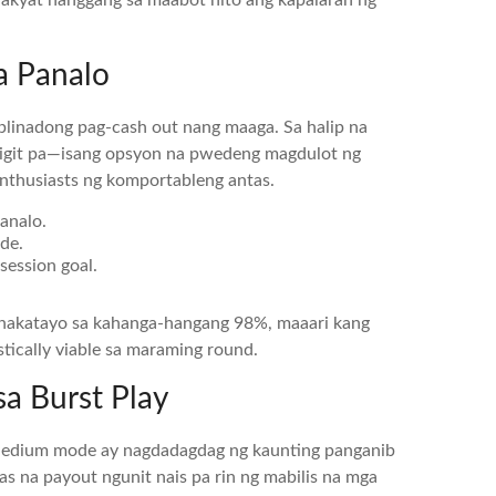
akyat hanggang sa maabot nito ang kapalaran ng
a Panalo
iplinadong pag-cash out nang maaga. Sa halip na
 higit pa—isang opsyon na pwedeng magdulot ng
nthusiasts ng komportableng antas.
panalo.
de.
session goal.
y nakatayo sa kahanga-hangang 98%, maaari kang
stically viable sa maraming round.
sa Burst Play
 Medium mode ay nagdadagdag ng kaunting panganib
 na payout ngunit nais pa rin ng mabilis na mga