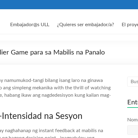
Embajador@s ULL
¿Quieres ser embajador/a?
El proy
lier Game para sa Mabilis na Panalo
y namumukod-tangi bilang isang laro na ginawa
ito ang simpleng mekanika with the thrill of watching
ye, habang ikaw ang nagdedesisyon kung kailan mag-
Ent
‑Intensidad na Sesyon
Nomb
ay naghahanap ng instant feedback at mabilis na