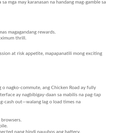
a sa mga may karanasan na handang mag-gamble sa
y mas magagandang rewards.
ximum thrill.
ession at risk appetite, mapapanatili mong exciting
g o nagko-commute, ang Chicken Road ay fully
terface ay nagbibigay-daan sa mabilis na pag-tap
ag-cash out—walang lag o load times na
 browsers.
ile.
ected nang hindi nauubos ang battery.