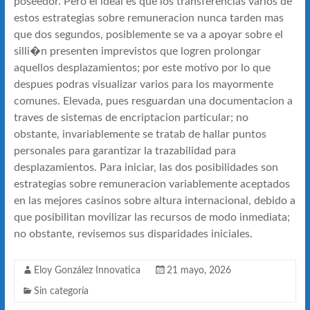
poseedor. Pero el ideal es que los transferencias varios de
estos estrategias sobre remuneracion nunca tarden mas
que dos segundos, posiblemente se va a apoyar sobre el
silli�n presenten imprevistos que logren prolongar
aquellos desplazamientos; por este motivo por lo que
despues podras visualizar varios para los mayormente
comunes. Elevada, pues resguardan una documentacion a
traves de sistemas de encriptacion particular; no
obstante, invariablemente se tratab de hallar puntos
personales para garantizar la trazabilidad para
desplazamientos. Para iniciar, las dos posibilidades son
estrategias sobre remuneracion variablemente aceptados
en las mejores casinos sobre altura internacional, debido a
que posibilitan movilizar las recursos de modo inmediata;
no obstante, revisemos sus disparidades iniciales.
Eloy González Innovatica
21 mayo, 2026
Sin categoría