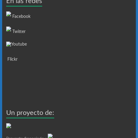
En las redes
Facebook
Twitter
Youtube
Flickr
Un proyecto de: