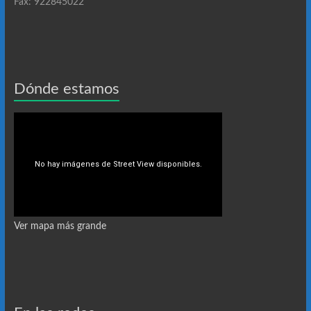
Fax: 922845022
Dónde estamos
Ver mapa más grande