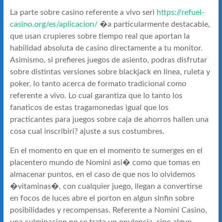
La parte sobre casino referente a vivo seri
https://refuel-
casino.org/es/aplicacion/
�a particularmente destacable,
que usan crupieres sobre tiempo real que aportan la
habilidad absoluta de casino directamente a tu monitor.
Asimismo, si prefieres juegos de asiento, podras disfrutar
sobre distintas versiones sobre blackjack en linea, ruleta y
poker, lo tanto acerca de formato tradicional como
referente a vivo. Lo cual garantiza que lo tanto los
fanaticos de estas tragamonedas igual que los
practicantes para juegos sobre caja de ahorros hallen una
cosa cual inscribiri? ajuste a sus costumbres.
En el momento en que en el momento te sumerges en el
placentero mundo de Nomini asi� como que tomas en
almacenar puntos, en el caso de que nos lo olvidemos
�vitaminas�, con cualquier juego, llegan a convertirse
en focos de luces abre el porton en algun sinfin sobre
posibilidades y recompensas. Referente a Nomini Casino,