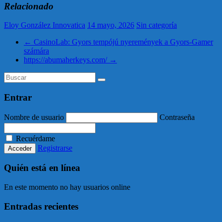
Relacionado
Eloy González Innovatica
14 mayo, 2026
Sin categoría
←
CasinoLab: Gyors tempójú nyeremények a Gyors‑Gamer
számára
https://abumaherkeys.com/
→
Entrar
Nombre de usuario
Contraseña
Recuérdame
Registrarse
Quién está en línea
En este momento no hay usuarios online
Entradas recientes