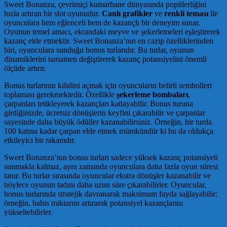
Sweet Bonanza, çevrimiçi kumarhane dünyasında popülerliğini
hızla artıran bir slot oyunudur.
Canlı grafikler
ve
renkli teması
ile
oyunculara hem eğlenceli hem de kazançlı bir deneyim sunar.
Oyunun temel amacı, ekrandaki meyve ve şekerlemeleri eşleştirerek
kazanç elde etmektir. Sweet Bonanza’nın en cazip özelliklerinden
biri, oyunculara sunduğu bonus turlarıdır. Bu turlar, oyunun
dinamiklerini tamamen değiştirerek kazanç potansiyelini önemli
ölçüde artırır.
Bonus turlarının kilidini açmak için oyuncuların belirli sembolleri
toplaması gerekmektedir. Özellikle
şekerleme bombaları
,
çarpanları tetikleyerek kazançları katlayabilir. Bonus turuna
girdiğinizde, ücretsiz dönüşlerin keyfini çıkarabilir ve çarpanlar
sayesinde daha büyük ödüller kazanabilirsiniz. Örneğin, bir turda
100 katına kadar çarpan elde etmek mümkündür ki bu da oldukça
etkileyici bir rakamdır.
Sweet Bonanza’nın bonus turları sadece yüksek kazanç potansiyeli
sunmakla kalmaz, aynı zamanda oyunculara daha fazla oyun süresi
tanır. Bu turlar sırasında oyuncular ekstra dönüşler kazanabilir ve
böylece oyunun tadını daha uzun süre çıkarabilirler. Oyuncular,
bonus turlarında stratejik davranarak maksimum fayda sağlayabilir;
örneğin, bahis miktarını artırarak potansiyel kazançlarını
yükseltebilirler.