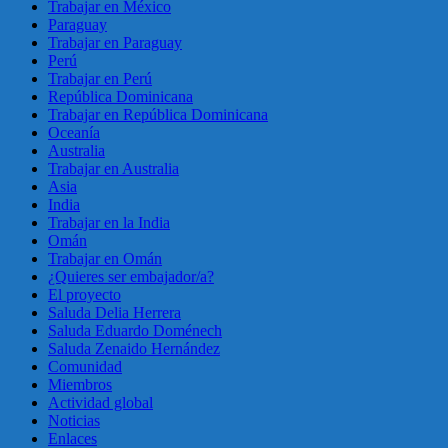
Trabajar en México
Paraguay
Trabajar en Paraguay
Perú
Trabajar en Perú
República Dominicana
Trabajar en República Dominicana
Oceanía
Australia
Trabajar en Australia
Asia
India
Trabajar en la India
Omán
Trabajar en Omán
¿Quieres ser embajador/a?
El proyecto
Saluda Delia Herrera
Saluda Eduardo Doménech
Saluda Zenaido Hernández
Comunidad
Miembros
Actividad global
Noticias
Enlaces