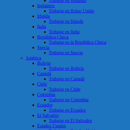
Trabajar en Holanda
Inglaterra
Trabajar en Reino Unido
Irlanda
Trabajar en Irlanda
Italia
Trabajar en Italia
República Checa
Trabajar en la República Checa
Suecia
Trabajar en Suecia
América
Bolivia
Trabajar en Bolivia
Canadá
Trabajar en Canadá
Chile
Trabajar en Chile
Colombia
Trabajar en Colombia
Ecuador
Trabajar en Ecuador
El Salvador
Trabajar en El Salvador
Estados Unidos