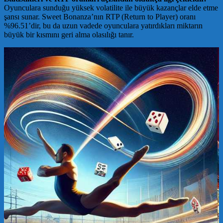
Oyunculara sunduğu yüksek volatilite ile büyük kazançlar elde etme
şansı sunar. Sweet Bonanza’nın RTP (Return to Player) oranı
%96.51’dir, bu da uzun vadede oyunculara yatırdıkları miktarın
büyük bir kısmını geri alma olasılığı tanır.