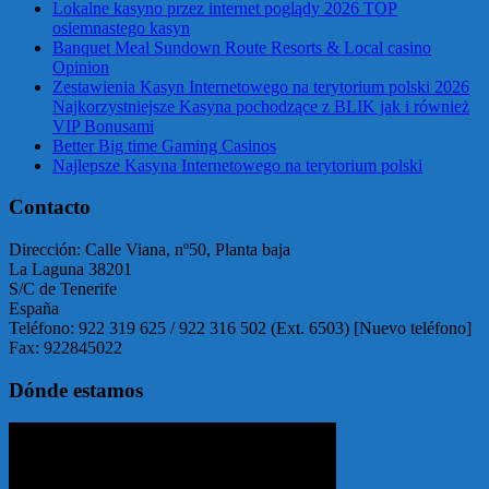
Lokalne kasyno przez internet poglądy 2026 TOP
osiemnastego kasyn
Banquet Meal Sundown Route Resorts & Local casino
Opinion
Zestawienia Kasyn Internetowego na terytorium polski 2026
Najkorzystniejsze Kasyna pochodzące z BLIK jak i również
VIP Bonusami
Better Big time Gaming Casinos
Najlepsze Kasyna Internetowego na terytorium polski
Contacto
Dirección: Calle Viana, nº50, Planta baja
La Laguna 38201
S/C de Tenerife
España
Teléfono: 922 319 625 / 922 316 502 (Ext. 6503) [Nuevo teléfono]
Fax: 922845022
Dónde estamos