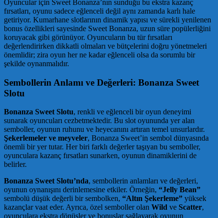
Oyuncular için Sweet Bonanza’nın sunduğu bu ekstra kazanç
fırsatları, oyunu sadece eğlenceli değil aynı zamanda karlı hale
getiriyor. Kumarhane slotlarının dinamik yapısı ve sürekli yenilenen
bonus özellikleri sayesinde Sweet Bonanza, uzun süre popülerliğini
koruyacak gibi görünüyor. Oyuncuların bu tür fırsatları
değerlendirirken dikkatli olmaları ve bütçelerini doğru yönetmeleri
önemlidir; zira oyun her ne kadar eğlenceli olsa da sorumlu bir
şekilde oynanmalıdır.
Sembollerin Anlamı ve Değerleri: Bonanza Sweet
Slotu
Bonanza Sweet Slotu
, renkli ve eğlenceli bir oyun deneyimi
sunarak oyuncuları cezbetmektedir. Bu slot oyununda yer alan
semboller, oyunun ruhunu ve heyecanını artıran temel unsurlardır.
Şekerlemeler ve meyveler
, Bonanza Sweet’in sembol dünyasında
önemli bir yer tutar. Her biri farklı değerler taşıyan bu semboller,
oyunculara kazanç fırsatları sunarken, oyunun dinamiklerini de
belirler.
Bonanza Sweet Slotu’nda
, sembollerin anlamları ve değerleri,
oyunun oynanışını derinlemesine etkiler. Örneğin,
“Jelly Bean”
sembolü düşük değerli bir sembolken,
“Altın Şekerleme”
yüksek
kazançlar vaat eder. Ayrıca, özel semboller olan
Wild
ve
Scatter
,
oyunculara ekstra dönüşler ve bonuslar sağlayarak oyunun