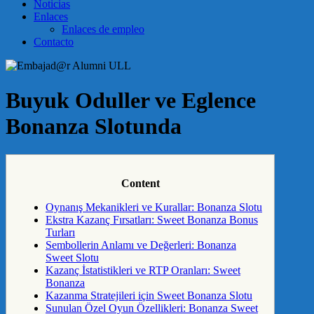
Noticias
Enlaces
Enlaces de empleo
Contacto
Buyuk Oduller ve Eglence
Bonanza Slotunda
Content
Oynanış Mekanikleri ve Kurallar: Bonanza Slotu
Ekstra Kazanç Fırsatları: Sweet Bonanza Bonus
Turları
Sembollerin Anlamı ve Değerleri: Bonanza
Sweet Slotu
Kazanç İstatistikleri ve RTP Oranları: Sweet
Bonanza
Kazanma Stratejileri için Sweet Bonanza Slotu
Sunulan Özel Oyun Özellikleri: Bonanza Sweet