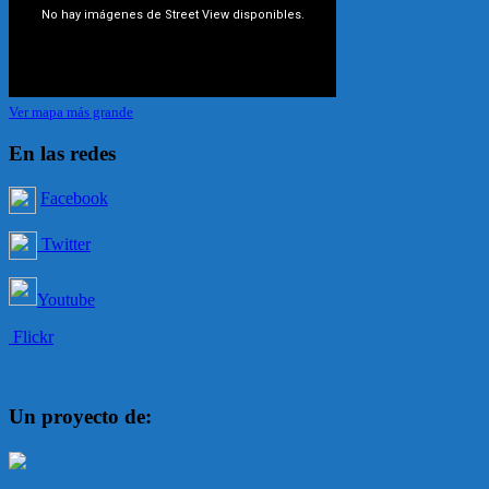
Ver mapa más grande
En las redes
Facebook
Twitter
Youtube
Flickr
Un proyecto de: