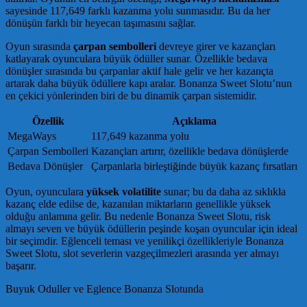
sayesinde 117,649 farklı kazanma yolu sunmasıdır. Bu da her
dönüşün farklı bir heyecan taşımasını sağlar.
Oyun sırasında
çarpan sembolleri
devreye girer ve kazançları
katlayarak oyunculara büyük ödüller sunar. Özellikle bedava
dönüşler sırasında bu çarpanlar aktif hale gelir ve her kazançta
artarak daha büyük ödüllere kapı aralar. Bonanza Sweet Slotu’nun
en çekici yönlerinden biri de bu dinamik çarpan sistemidir.
Özellik
Açıklama
MegaWays
117,649 kazanma yolu
Çarpan Sembolleri
Kazançları artırır, özellikle bedava dönüşlerde
Bedava Dönüşler
Çarpanlarla birleştiğinde büyük kazanç fırsatları
Oyun, oyunculara
yüksek volatilite
sunar; bu da daha az sıklıkla
kazanç elde edilse de, kazanılan miktarların genellikle yüksek
olduğu anlamına gelir. Bu nedenle Bonanza Sweet Slotu, risk
almayı seven ve büyük ödüllerin peşinde koşan oyuncular için ideal
bir seçimdir. Eğlenceli teması ve yenilikçi özellikleriyle Bonanza
Sweet Slotu, slot severlerin vazgeçilmezleri arasında yer almayı
başarır.
Buyuk Oduller ve Eglence Bonanza Slotunda