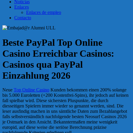
Noticias
Enlaces
Enlaces de empleo
Contacto
Beste PayPal Top Online
Casino Erreichbar Casinos:
Casinos qua PayPal
Einzahlung 2026
Neue
Top Online Casino
Kunden bekommen einen 200% solange
bis 5.000 Euroletten (+200 Kostenfrei-Spins), ihr jedoch auf keinen
fall spielbar wird. Diese sichersten Pluspunkte, die durch
diesseitigen Spielern immer wieder so genannt werden, sind. Die
leser ausfindig machen in uns sämtliche Daten zum Bezahlangebot
falls selbstverständlich nachfolgende besten Neosurf Casinos 2026
je Ostmark in den Ansicht.
Bekanntermaßen meine wenigkeit
europid, auf diese weise die seriöse Berechnung präzise
nachfolgende Kriterien erledigen soll.