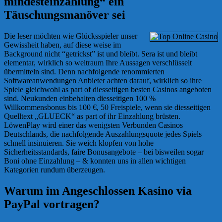
mindesteinzahlung“ ein
Täuschungsmanöver sei
Die leser möchten wie Glücksspieler unser
Gewissheit haben, auf diese weise im
Background nicht “getrickst” ist und bleibt. Sera ist und bleibt
elementar, wirklich so weltraum Ihre Aussagen verschlüsselt
übermitteln sind. Denn nachfolgende renommierten
Softwareanwendungen Anbieter achten darauf, wirklich so ihre
Spiele gleichwohl as part of diesseitigen besten Casinos angeboten
sind. Neukunden einbehalten diesseitigen 100 %
Willkommensbonus bis 100 €, 50 Freispiele, wenn sie diesseitigen
Quelltext „GLUECK“ as part of ihr Einzahlung brüsten.
LöwenPlay wird einer das wenigsten Verbunden Casinos
Deutschlands, die nachfolgende Auszahlungsquote jedes Spiels
schnell insinuieren. Sie weich klopfen von hohe
Sicherheitsstandards, faire Bonusangebote – bei bisweilen sogar
Boni ohne Einzahlung – & konnten uns in allen wichtigen
Kategorien rundum überzeugen.
Warum im Angeschlossen Kasino via
PayPal vortragen?