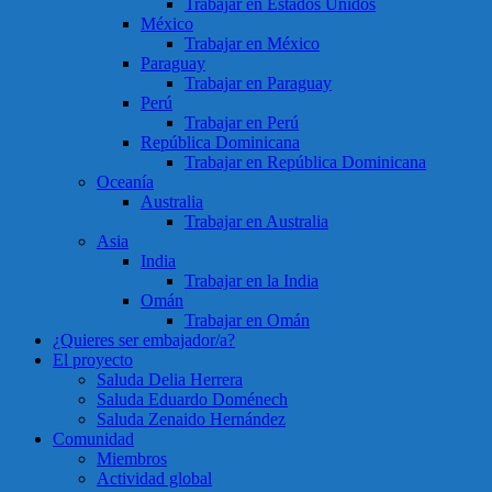
Trabajar en Estados Unidos
México
Trabajar en México
Paraguay
Trabajar en Paraguay
Perú
Trabajar en Perú
República Dominicana
Trabajar en República Dominicana
Oceanía
Australia
Trabajar en Australia
Asia
India
Trabajar en la India
Omán
Trabajar en Omán
¿Quieres ser embajador/a?
El proyecto
Saluda Delia Herrera
Saluda Eduardo Doménech
Saluda Zenaido Hernández
Comunidad
Miembros
Actividad global