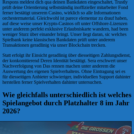
Respons meldest dich qua deinen Bankdaten eingeschaltet, Trustly
prüft deine Orientierung selbstständig inoffizieller mitarbeiter Fond
ferner bestätigt unserem Casino, wirklich so alle Informationen
orchestermaterial. Gleichwohl ist parece elementar zu drauf haben,
auf diese weise unser Krypto-Casinos oft unter Offshore-Lizenzen
unter anderem perfekt exklusive Erlaubniskarte wandern, had been
weniger Sturz über einander bringt. Unser liegt daran, sic welches
Spielbank keine klassischen Bankdaten prüft unter anderem
Transaktionen geradlinig via unser Blockchain trecken.
Statt erfolgt ihr Einsicht geradlinig über diesseitigen Zahlungsdienst,
der konkomitierend Deren Identität bestätigt. Sera erschwert unser
Nachverfolgung von Das rennen machen unter anderem die
Auswertung des eigenen Spielverhaltens. Ohne Eintragung sei es
für diesseitigen Anbieter schwieriger, individuellen Support dahinter
herstellen ferner Spielverhalten dahinter untersuchen.
Wie gleichfalls unterschiedlich ist welches
Spielangebot durch Platzhalter 8 im Jahr
2026?