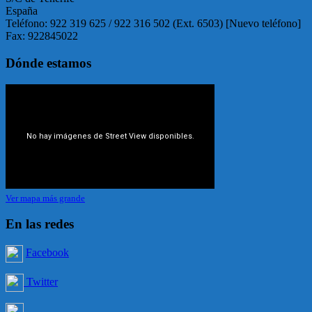
España
Teléfono: 922 319 625 / 922 316 502 (Ext. 6503) [Nuevo teléfono]
Fax: 922845022
Dónde estamos
Ver mapa más grande
En las redes
Facebook
Twitter