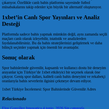
çıkarıyor. Özellikle canlı bahis platformu sayesinde futbol
müsabakalarını takip edenler için büyük bir alternatif oluşturuyor.
1xbet’in Canlı Spor Yayınları ve Analiz
Desteği
Platformda sadece bahis yapmak mümkün değil, aynı zamanda seçili
maçları canlı olarak izleyebilir, istatistik ve analizlerden
faydalanabilirsiniz. Bu da bahis stratejilerinizi geliştirmek ve daha
bilinçli seçimler yapmak için önemli bir avantajdır.
Sonuç olarak
Spor bahislerinde güvenilir, kapsamlı ve kullanıcı dostu bir deneyim
arayanlar için Türkiye’de 1xbet etkileyici bir seçenek olarak öne
çıkıyor. Geniş spor dalları, kaliteli canlı bahis deneyimi ve rekabetçi
oranlarıyla bahis severlerin ilgisini çekmeye devam ediyor.
1xbet Türkiye İncelemesi: Spor Bahislerinde Güvenilir Adres
Relacionado
Eloy González Innovatica
4 junio, 2026
Sin categoría