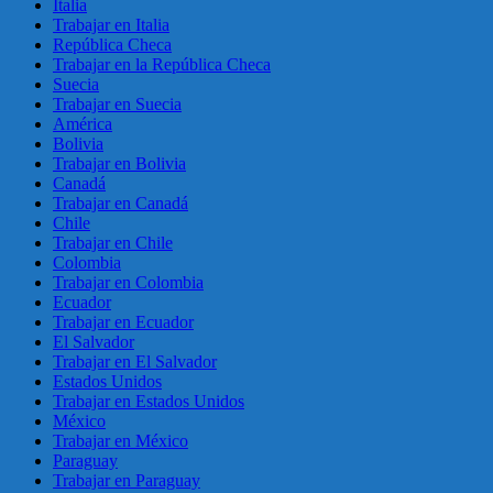
Italia
Trabajar en Italia
República Checa
Trabajar en la República Checa
Suecia
Trabajar en Suecia
América
Bolivia
Trabajar en Bolivia
Canadá
Trabajar en Canadá
Chile
Trabajar en Chile
Colombia
Trabajar en Colombia
Ecuador
Trabajar en Ecuador
El Salvador
Trabajar en El Salvador
Estados Unidos
Trabajar en Estados Unidos
México
Trabajar en México
Paraguay
Trabajar en Paraguay