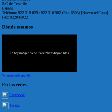
S/C de Tenerife
España
Teléfono: 922 319 625 / 922 316 502 (Ext. 6503) [Nuevo teléfono]
Fax: 922845022
Dónde estamos
Ver mapa más grande
En las redes
Facebook
Twitter