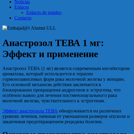
Noticias
Enlaces
Enlaces de empleo
Contacto
Анастрозол ТЕВА 1 мг:
Эффект и применение
Анастрозол ТЕВА (1 мг) является современным ингибитором
ароматазы, который используется в терапии
гормонозависимых форм рака молочной железы у женщин.
Его основной механизм действия заключается в
блокировании превращения андрогенов в эстрогены, что
особенно важно для лечения постменопаузального рака
молочной железы, чувствительного к эстрогенам.
Эффект анастрозола ТЕВА
обнаруживается на различных
уровнях лечения, начиная от уменьшения размеров опухоли и
заканчивая предотвращением рецидива болезни.