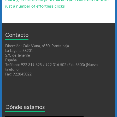
Placing let me reveal punctual and you will exercise with
just a number of effortless clicks
Contacto
Dirección: Calle Viana, nº50, Planta baja
La Laguna 38201
S/C de Tenerife
España
Teléfono: 922 319 625 / 922 316 502 (Ext. 6503) [Nuevo
teléfono]
Fax: 922845022
Dónde estamos