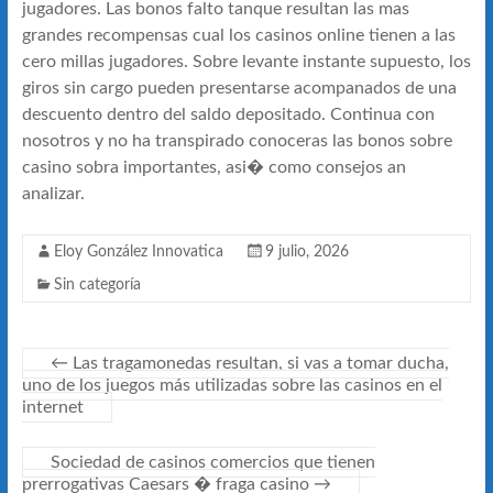
jugadores. Las bonos falto tanque resultan las mas
grandes recompensas cual los casinos online tienen a las
cero millas jugadores. Sobre levante instante supuesto, los
giros sin cargo pueden presentarse acompanados de una
descuento dentro del saldo depositado. Continua con
nosotros y no ha transpirado conoceras las bonos sobre
casino sobra importantes, asi� como consejos an
analizar.
Eloy González Innovatica
9 julio, 2026
Sin categoría
←
Las tragamonedas resultan, si vas a tomar ducha,
uno de los juegos más utilizadas sobre las casinos en el
internet
Sociedad de casinos comercios que tienen
prerrogativas Caesars � fraga casino
→