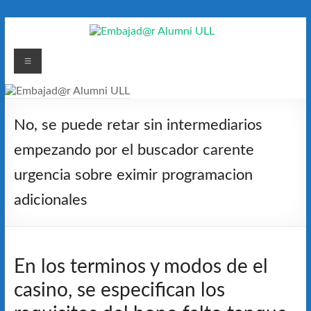
Saltar
al
contenido
Embajad@r
Menú
Alumni
ULL
No, se puede retar sin intermediarios
Espacio
empezando por el buscador carente
de
encuentro
urgencia sobre eximir programacion
adicionales
En los terminos y modos de el
casino, se especifican los