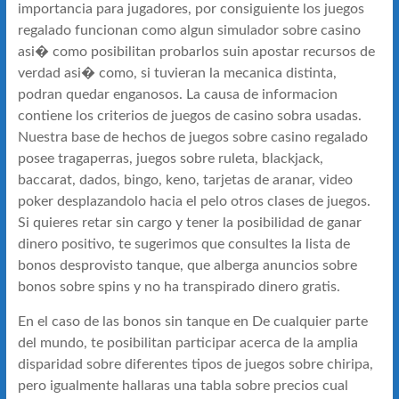
importancia para jugadores, por consiguiente los juegos
regalado funcionan como algun simulador sobre casino
asi� como posibilitan probarlos suin apostar recursos de
verdad asi� como, si tuvieran la mecanica distinta,
podran quedar enganosos. La causa de informacion
contiene los criterios de juegos de casino sobra usadas.
Nuestra base de hechos de juegos sobre casino regalado
posee tragaperras, juegos sobre ruleta, blackjack,
baccarat, dados, bingo, keno, tarjetas de aranar, video
poker desplazandolo hacia el pelo otros clases de juegos.
Si quieres retar sin cargo y tener la posibilidad de ganar
dinero positivo, te sugerimos que consultes la lista de
bonos desprovisto tanque, que alberga anuncios sobre
bonos sobre spins y no ha transpirado dinero gratis.
En el caso de las bonos sin tanque en De cualquier parte
del mundo, te posibilitan participar acerca de la amplia
disparidad sobre diferentes tipos de juegos sobre chiripa,
pero igualmente hallaras una tabla sobre precios cual